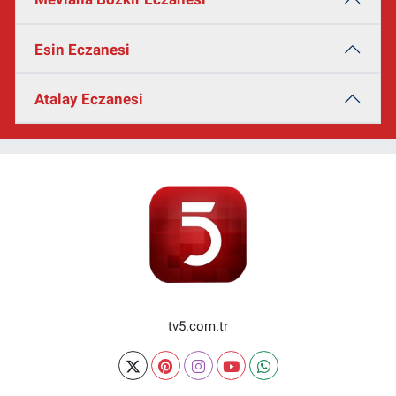
Esin Eczanesi
Atalay Eczanesi
tv5.com.tr