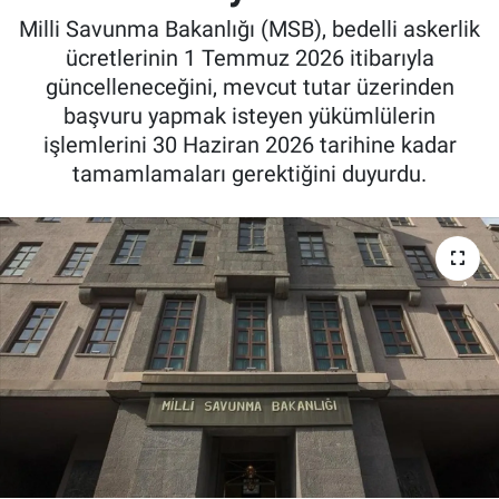
Milli Savunma Bakanlığı (MSB), bedelli askerlik
ücretlerinin 1 Temmuz 2026 itibarıyla
güncelleneceğini, mevcut tutar üzerinden
başvuru yapmak isteyen yükümlülerin
işlemlerini 30 Haziran 2026 tarihine kadar
tamamlamaları gerektiğini duyurdu.