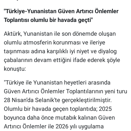
"Türkiye-Yunanistan Güven Artırıcı Önlemler
Toplantısı olumlu bir havada geçti"
Aktürk, Yunanistan ile son dönemde oluşan
olumlu atmosferin korunması ve ileriye
taşınması adına karşılıklı iyi niyet ve diyalog
çabalarının devam ettiğini ifade ederek şöyle
konuştu:
"Türkiye ile Yunanistan heyetleri arasında
Güven Artırıcı Önlemler Toplantılarının yeni turu
28 Nisan’da Selanik'te gerçekleştirilmiştir.
Olumlu bir havada geçen toplantıda; 2025
boyunca daha önce mutabık kalınan Güven
Artırıcı Önlemler ile 2026 yılı uygulama