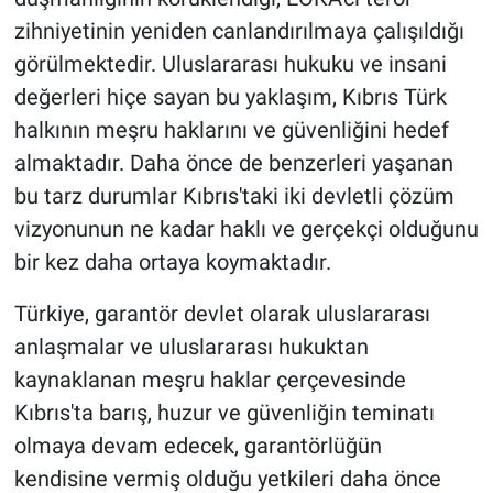
zihniyetinin yeniden canlandırılmaya çalışıldığı
görülmektedir. Uluslararası hukuku ve insani
değerleri hiçe sayan bu yaklaşım, Kıbrıs Türk
halkının meşru haklarını ve güvenliğini hedef
almaktadır. Daha önce de benzerleri yaşanan
bu tarz durumlar Kıbrıs'taki iki devletli çözüm
vizyonunun ne kadar haklı ve gerçekçi olduğunu
bir kez daha ortaya koymaktadır.
Türkiye, garantör devlet olarak uluslararası
anlaşmalar ve uluslararası hukuktan
kaynaklanan meşru haklar çerçevesinde
Kıbrıs'ta barış, huzur ve güvenliğin teminatı
olmaya devam edecek, garantörlüğün
kendisine vermiş olduğu yetkileri daha önce