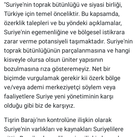
"Suriye'nin toprak bütünlüğü ve siyasi birliği,
Türkiye için temel önceliktir. Bu kapsamda,
özerklik talepleri ve bu yöndeki açıklamalar,
Suriye'nin egemenliğine ve bölgesel istikrara
zarar verme potansiyeli taşımaktadır. Suriye'nin
toprak bütünlüğünün parçalanmasına ve hangi
kisveyle olursa olsun üniter yapısının
bozulmasına rıza gösteremeyiz. Net bir
biçimde vurgulamak gerekir kii özerk bölge
ve/veya ademi merkeziyetçi söylem veya
faaliyetlere Suriye yeni yönetiminin karşı
olduğu gibi biz de karşıyız.
Tişrin Barajı'nın kontrolüne ilişkin olarak
Suriye'nin varlıkları ve kaynakları Suriyelilere