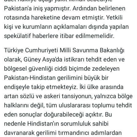
Pakistan'a iniş yapmıştır. Ardından belirlenen
rotasında hareketine devam etmiştir. Yetkili
kişi ve kurumların açıklamaları dışında yapılan
spekülatif haberlere itibar edilmemelidir.
Türkiye Cumhuriyeti Milli Savunma Bakanlığı
olarak, Güney Asya'da istikrarı tehdit eden ve
bölgesel güvenliği ciddi biçimde zedeleyen
Pakistan-Hindistan gerilimini büyük bir
endişeyle takip etmekteyiz. İki ülke arasında
artan sözlü ve askeri tansiyonun, yalnızca bölge
halklarını değil, tüm uluslararası toplumu tehdit
eden sonuçlar doğurabileceği açıktır. Bu
nedenle Hindistan’ın sorumluluk sahibi
davranarak gerilimi tırmandırıcı adımlardan