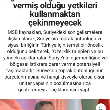
vermiş olduğu yetkileri
kullanmaktan
çekinmeyecek
MSB kaynakları, Suriye'deki son gelişmelere
ilişkin olarak, Suriye'nin toprak bütünlüğü ve
siyasi birliğinin Türkiye için temel bir öncelik
olduğunu belirterek, "Özerklik talepleri ve bu
yöndeki açıklamalar, Suriye'nin egemenliğine ve
bölgesel istikrara zarar verme potansiyeli
taşımaktadır. Suriye'nin toprak bütünlüğünün
parçalanmasına ve hangi kisveyle olursa olsun
üniter yapısının bozulmasına rıza
gösteremeyiz." açıklamasını yaptı.