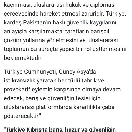
kaçınması, uluslararası hukuk ve diplomasi
çerçevesinde hareket etmesi zaruridir. Türkiye,
kardeş Pakistan'ın haklı güvenlik kaygılarını
anlayışla karşılamakta; tarafların barışçıl
çözüm yollarına yönelmesini ve uluslararası
toplumun bu süreçte yapıcı bir rol üstlenmesini
beklemektedir.
Türkiye Cumhuriyeti, Güney Asya'da
istikrarsızlık yaratan her türlü tahrik ve
provokatif eylemin karşısında olmaya devam
edecek, barış ve güvenliğin tesisi için
uluslararası platformlarda kararlılıkla çaba
gösterecektir."
"Türkiye Kıbrıs'ta barış, huzur ve güvenliğin