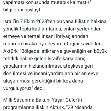
yapılması konusunda mutabık kalmıştır"
bilgilerini paylaştı.
İsrail’in 7 Ekim 2023’ten bu yana Filistin halkına
yönelik toplu katliamlarına, onları yerlerinden
etmeye ve temel insani ihtiyaçlarından
mahrum bırakmaya devam ettiğini kaydeden
Aktürk, "Bölgede istikrar ve güvenliğin en büyük
tehdidi haline gelen İsrail'e karşı barış
çabalarının hızlandırılması, ateşkese geri
dönülmesi ve insani yardımların bir an evvel
ulaştırılması gerektiğini bir kez daha
vurguluyoruz" dedi.
Milli Savunma Bakanı Yaşar Güler'in
programlarına ilişkin Aktürk, "29 Nisan'da