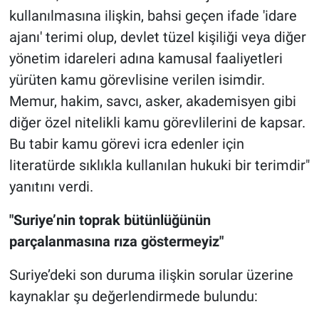
kullanılmasına ilişkin, bahsi geçen ifade 'idare
ajanı' terimi olup, devlet tüzel kişiliği veya diğer
yönetim idareleri adına kamusal faaliyetleri
yürüten kamu görevlisine verilen isimdir.
Memur, hakim, savcı, asker, akademisyen gibi
diğer özel nitelikli kamu görevlilerini de kapsar.
Bu tabir kamu görevi icra edenler için
literatürde sıklıkla kullanılan hukuki bir terimdir"
yanıtını verdi.
"Suriye’nin toprak bütünlüğünün
parçalanmasına rıza göstermeyiz"
Suriye’deki son duruma ilişkin sorular üzerine
kaynaklar şu değerlendirmede bulundu: