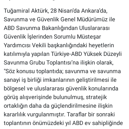
Tuğamiral Aktürk, 28 Nisan’da Ankara’da,
Savunma ve Güvenlik Genel Müdürümüz ile
ABD Savunma Bakanlığından Uluslararası
Güvenlik İşlerinden Sorumlu Müsteşar
Yardımcısı Vekili başkanlığındaki heyetlerin
katılımıyla yapılan Türkiye-ABD Yüksek Düzeyli
Savunma Grubu Toplantısı’na ilişkin olarak,
"Söz konusu toplantıda; savunma ve savunma
sanayi iş birliği imkanlarının geliştirilmesi ile
bölgesel ve uluslararası güvenlik konularında
görüş alışverişinde bulunulmuş, stratejik
ortaklığın daha da güçlendirilmesine ilişkin
kararlılık vurgulanmıştır. Taraflar bir sonraki
toplantının önümüzdeki yıl ABD ev sahipliğinde