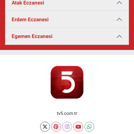
Atak Eczanesi
Erdem Eczanesi
Egemen Eczanesi
tv5.com.tr