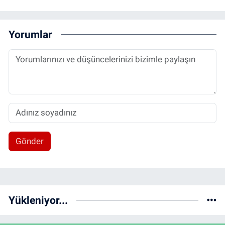
Yorumlar
Gönder
Yükleniyor...