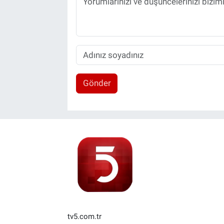
Gönder
tv5.com.tr