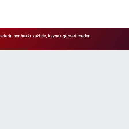
erlerin her hakkı saklıdır, kaynak gösterilmeden