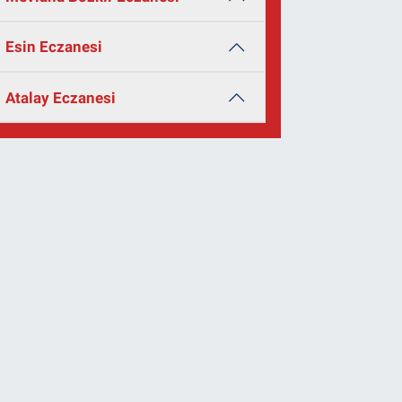
Esin Eczanesi
Atalay Eczanesi