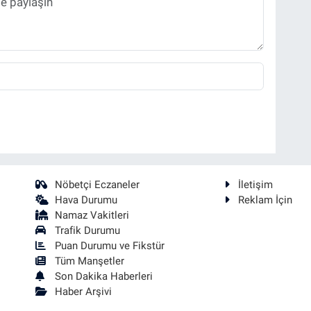
Nöbetçi Eczaneler
İletişim
Hava Durumu
Reklam İçin
Namaz Vakitleri
Trafik Durumu
Puan Durumu ve Fikstür
Tüm Manşetler
Son Dakika Haberleri
Haber Arşivi