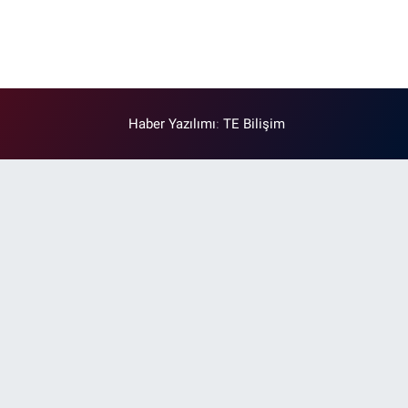
Haber Yazılımı
:
TE Bilişim