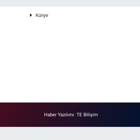
Künye
Haber Yazılımı
:
TE Bilişim