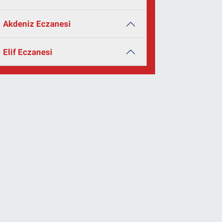
Akdeniz Eczanesi
Elif Eczanesi