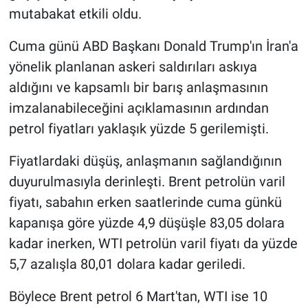
mutabakat etkili oldu.
Cuma günü ABD Başkanı Donald Trump'ın İran'a
yönelik planlanan askeri saldırıları askıya
aldığını ve kapsamlı bir barış anlaşmasının
imzalanabileceğini açıklamasının ardından
petrol fiyatları yaklaşık yüzde 5 gerilemişti.
Fiyatlardaki düşüş, anlaşmanın sağlandığının
duyurulmasıyla derinleşti. Brent petrolün varil
fiyatı, sabahın erken saatlerinde cuma günkü
kapanışa göre yüzde 4,9 düşüşle 83,05 dolara
kadar inerken, WTI petrolün varil fiyatı da yüzde
5,7 azalışla 80,01 dolara kadar geriledi.
Böylece Brent petrol 6 Mart'tan, WTI ise 10