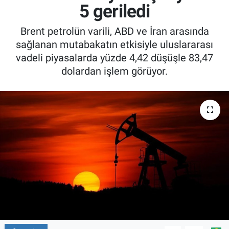
5 geriledi
Brent petrolün varili, ABD ve İran arasında
sağlanan mutabakatın etkisiyle uluslararası
vadeli piyasalarda yüzde 4,42 düşüşle 83,47
dolardan işlem görüyor.