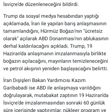
İsviçre'de düzenleneceğini bildirdi.
Trump da sosyal medya hesabından yaptığı
açıklamada, İran ile yapılan barış anlaşmasının
tamamlandığını, Hürmüz Boğazı'nın "ücretsiz
olarak" açılarak ABD Donanması'nın ablukasının
derhal kaldırılacağını açıkladı. Trump, 19
Haziran'da anlaşmanın imzalanmasıyla birlikte
boğazın açılacağını, mayınların temizleneceğini
ve petrol akışının yeniden başlayacağını belirtti.
İran Dışişleri Bakan Yardımcısı Kazım
Garibabadi ise ABD ile anlaşmaya varıldığını
doğrulayarak, mutabakat zaptının 19 Haziran'da
İsviçre'de imzalanmasından sonraki 60 günlük
süre içerisinde yaptırımlar, nükleer program ve