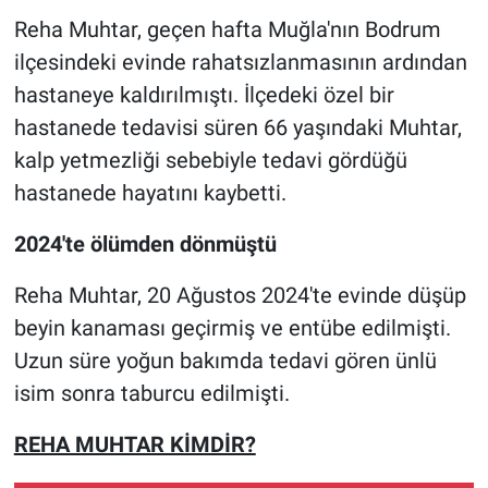
Reha Muhtar, geçen hafta Muğla'nın Bodrum
ilçesindeki evinde rahatsızlanmasının ardından
hastaneye kaldırılmıştı. İlçedeki özel bir
hastanede tedavisi süren 66 yaşındaki Muhtar,
kalp yetmezliği sebebiyle tedavi gördüğü
hastanede hayatını kaybetti.
2024'te ölümden dönmüştü
Reha Muhtar, 20 Ağustos 2024'te evinde düşüp
beyin kanaması geçirmiş ve entübe edilmişti.
Uzun süre yoğun bakımda tedavi gören ünlü
isim sonra taburcu edilmişti.
REHA MUHTAR KİMDİR?