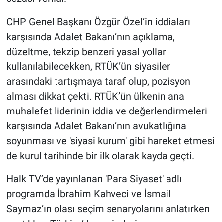
CHP Genel Başkanı Özgür Özel’in iddiaları
karşısında Adalet Bakanı’nın açıklama,
düzeltme, tekzip benzeri yasal yollar
kullanılabilecekken, RTÜK’ün siyasiler
arasındaki tartışmaya taraf olup, pozisyon
alması dikkat çekti. RTÜK’ün ülkenin ana
muhalefet liderinin iddia ve değerlendirmeleri
karşısında Adalet Bakanı’nın avukatlığına
soyunması ve 'siyasi kurum' gibi hareket etmesi
de kurul tarihinde bir ilk olarak kayda geçti.
Halk TV’de yayınlanan 'Para Siyaset' adlı
programda İbrahim Kahveci ve İsmail
Saymaz’ın olası seçim senaryolarını anlatırken