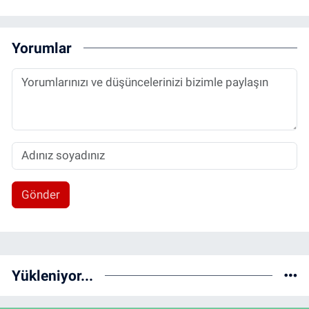
Yorumlar
Gönder
Yükleniyor...