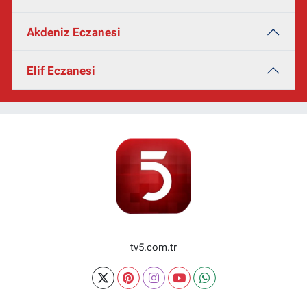
Akdeniz Eczanesi
Elif Eczanesi
tv5.com.tr