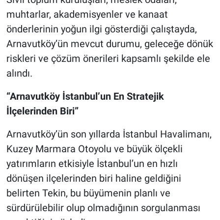
muhtarlar, akademisyenler ve kanaat
önderlerinin yoğun ilgi gösterdiği çalıştayda,
Arnavutköy’ün mevcut durumu, geleceğe dönük
riskleri ve çözüm önerileri kapsamlı şekilde ele
alındı.
“Arnavutköy İstanbul’un En Stratejik
İlçelerinden Biri”
Arnavutköy’ün son yıllarda İstanbul Havalimanı,
Kuzey Marmara Otoyolu ve büyük ölçekli
yatırımların etkisiyle İstanbul’un en hızlı
dönüşen ilçelerinden biri haline geldiğini
belirten Tekin, bu büyümenin planlı ve
sürdürülebilir olup olmadığının sorgulanması