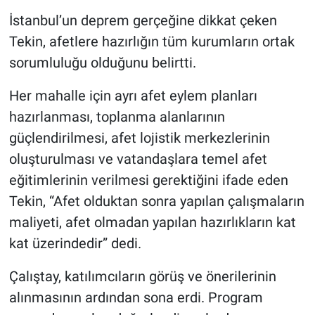
İstanbul’un deprem gerçeğine dikkat çeken
Tekin, afetlere hazırlığın tüm kurumların ortak
sorumluluğu olduğunu belirtti.
Her mahalle için ayrı afet eylem planları
hazırlanması, toplanma alanlarının
güçlendirilmesi, afet lojistik merkezlerinin
oluşturulması ve vatandaşlara temel afet
eğitimlerinin verilmesi gerektiğini ifade eden
Tekin, “Afet olduktan sonra yapılan çalışmaların
maliyeti, afet olmadan yapılan hazırlıkların kat
kat üzerindedir” dedi.
Çalıştay, katılımcıların görüş ve önerilerinin
alınmasının ardından sona erdi. Program