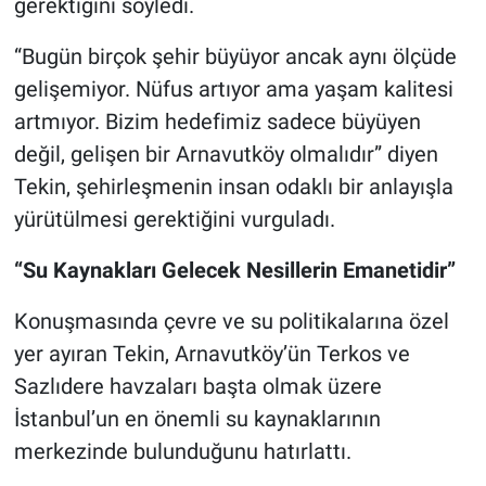
gerektiğini söyledi.
“Bugün birçok şehir büyüyor ancak aynı ölçüde
gelişemiyor. Nüfus artıyor ama yaşam kalitesi
artmıyor. Bizim hedefimiz sadece büyüyen
değil, gelişen bir Arnavutköy olmalıdır” diyen
Tekin, şehirleşmenin insan odaklı bir anlayışla
yürütülmesi gerektiğini vurguladı.
“Su Kaynakları Gelecek Nesillerin Emanetidir”
Konuşmasında çevre ve su politikalarına özel
yer ayıran Tekin, Arnavutköy’ün Terkos ve
Sazlıdere havzaları başta olmak üzere
İstanbul’un en önemli su kaynaklarının
merkezinde bulunduğunu hatırlattı.