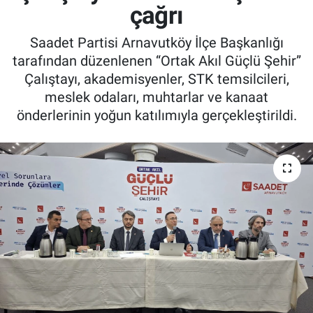
çağrı
Saadet Partisi Arnavutköy İlçe Başkanlığı
tarafından düzenlenen “Ortak Akıl Güçlü Şehir”
Çalıştayı, akademisyenler, STK temsilcileri,
meslek odaları, muhtarlar ve kanaat
önderlerinin yoğun katılımıyla gerçekleştirildi.