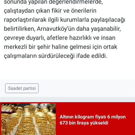
sonunda yapılan değerlendirmelerde,
çalıştaydan çıkan fikir ve önerilerin
raporlaştırılarak ilgili kurumlarla paylaşılacağı
belirtilirken, Arnavutköy’ün daha yaşanabilir,
çevreye duyarlı, afetlere hazırlıklı ve insan
merkezli bir şehir haline gelmesi için ortak
çalışmaların sürdürüleceği ifade edildi.
Saadet partisi
Altının kilogram fiyatı 6 milyon
673 bin liraya yükseldi