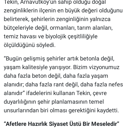
Tekin, Arnavutköy’ün sahip olduğu doğal
zenginliklerin ilçenin en büyük değeri olduğunu
belirterek, şehirlerin zenginliğinin yalnızca
bütçeleriyle değil, ormanları, tarım alanları,
temiz havası ve biyolojik çeşitliliğiyle
ölçüldüğünü söyledi.
“Bugün gelişmiş şehirler artık betonla değil,
yaşam kalitesiyle yarışıyor. Bizim vizyonumuz
daha fazla beton değil, daha fazla yaşam
alanıdır; daha fazla rant değil, daha fazla nefes
alanıdır” ifadelerini kullanan Tekin, çevre
duyarlılığının şehir planlamasının temel
unsurlarından biri olması gerektiğini kaydetti.
“Afetlere Hazırlık Siyaset Üstü Bir Meseledir”