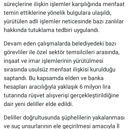
süreçlerine ilişkin işlemler karşılığında menfaat
temin ettiklerine yönelik bulgulara ulaşıldı,
yürütülen adli işlemler neticesinde bazı zanlılar
hakkında tutuklama tedbiri uygulandı.
Devam eden çalışmalarda belediyedeki bazı
görevliler ile özel sektör temsilcileri arasında,
inşaat ve imar işlemlerinin yürütülmesi
sırasında usulsüz menfaat ilişkisi kurulduğu
saptandı. Bu kapsamda elden ve banka
hesapları aracılığıyla yaklaşık 6 milyon lira
tutarında rüşvet alışverişi gerçekleştirildiğine
dair yeni deliller elde edildi.
Deliller doğrultusunda şüphelilerin yakalanması
ve suç unsurlarının ele geçirilmesi amacıyla İl