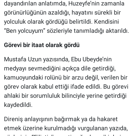
dayandırılan anlatımda, Huzeyfe’nin zamanla
görünürlüğünün azaldığı, hayatını sürekli bir
yolculuk olarak gördüğü belirtildi. Kendisini
“Ben yolcuyum” sözleriyle tanımladığı aktarıldı.
Görevi bir itaat olarak gördü
Mustafa Uzun yazısında, Ebu Ubeyde’nin
medyayı sevmediğini açıkça dile getirdiği,
kamuoyundaki rolünü bir arzu değil, verilen bir
görev olarak kabul ettiği ifade edildi. Bu görevi
ahlaki bir sorumluluk bilinciyle yerine getirdiği
kaydedildi.
Direniş anlayışının bağırmak ya da hakaret
etmek üzerine kurulmadığı vurgulanan yazıda,