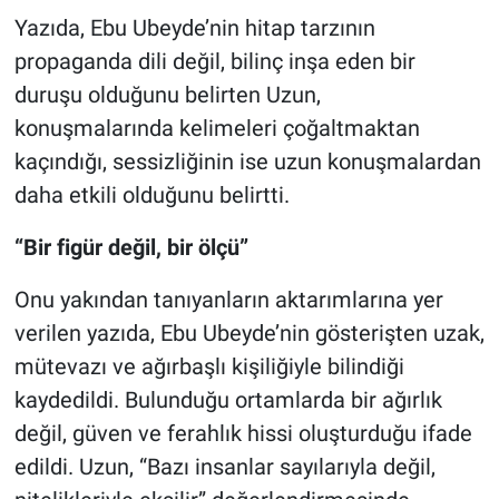
Yazıda, Ebu Ubeyde’nin hitap tarzının
propaganda dili değil, bilinç inşa eden bir
duruşu olduğunu belirten Uzun,
konuşmalarında kelimeleri çoğaltmaktan
kaçındığı, sessizliğinin ise uzun konuşmalardan
daha etkili olduğunu belirtti.
“Bir figür değil, bir ölçü”
Onu yakından tanıyanların aktarımlarına yer
verilen yazıda, Ebu Ubeyde’nin gösterişten uzak,
mütevazı ve ağırbaşlı kişiliğiyle bilindiği
kaydedildi. Bulunduğu ortamlarda bir ağırlık
değil, güven ve ferahlık hissi oluşturduğu ifade
edildi. Uzun, “Bazı insanlar sayılarıyla değil,