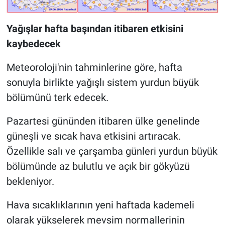
Yağışlar hafta başından itibaren etkisini
kaybedecek
Meteoroloji'nin tahminlerine göre, hafta
sonuyla birlikte yağışlı sistem yurdun büyük
bölümünü terk edecek.
Pazartesi gününden itibaren ülke genelinde
güneşli ve sıcak hava etkisini artıracak.
Özellikle salı ve çarşamba günleri yurdun büyük
bölümünde az bulutlu ve açık bir gökyüzü
bekleniyor.
Hava sıcaklıklarının yeni haftada kademeli
olarak yükselerek mevsim normallerinin