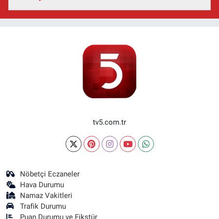
tv5.com.tr
Nöbetçi Eczaneler
Hava Durumu
Namaz Vakitleri
Trafik Durumu
Puan Durumu ve Fikstür