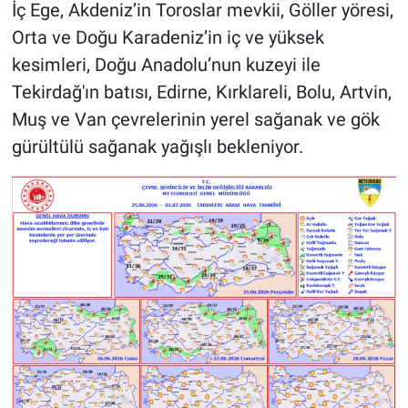
İç Ege, Akdeniz’in Toroslar mevkii, Göller yöresi,
Orta ve Doğu Karadeniz’in iç ve yüksek
kesimleri, Doğu Anadolu’nun kuzeyi ile
Tekirdağ'ın batısı, Edirne, Kırklareli, Bolu, Artvin,
Muş ve Van çevrelerinin yerel sağanak ve gök
gürültülü sağanak yağışlı bekleniyor.