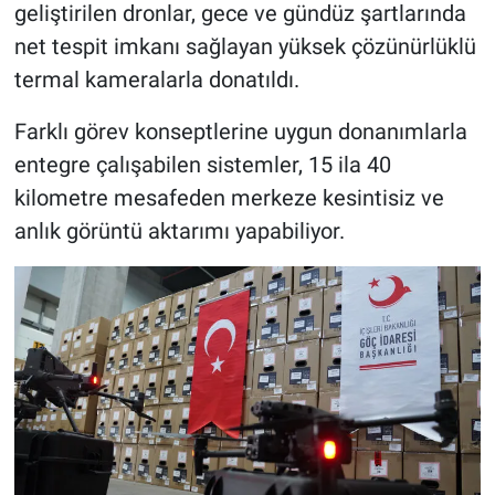
geliştirilen dronlar, gece ve gündüz şartlarında
net tespit imkanı sağlayan yüksek çözünürlüklü
termal kameralarla donatıldı.
Farklı görev konseptlerine uygun donanımlarla
entegre çalışabilen sistemler, 15 ila 40
kilometre mesafeden merkeze kesintisiz ve
anlık görüntü aktarımı yapabiliyor.