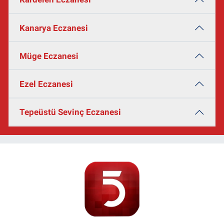
Kanarya Eczanesi
Müge Eczanesi
Ezel Eczanesi
Tepeüstü Sevinç Eczanesi