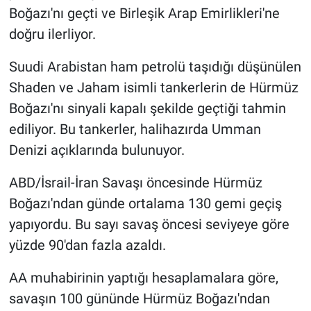
Boğazı'nı geçti ve Birleşik Arap Emirlikleri'ne
doğru ilerliyor.
Suudi Arabistan ham petrolü taşıdığı düşünülen
Shaden ve Jaham isimli tankerlerin de Hürmüz
Boğazı'nı sinyali kapalı şekilde geçtiği tahmin
ediliyor. Bu tankerler, halihazırda Umman
Denizi açıklarında bulunuyor.
ABD/İsrail-İran Savaşı öncesinde Hürmüz
Boğazı'ndan günde ortalama 130 gemi geçiş
yapıyordu. Bu sayı savaş öncesi seviyeye göre
yüzde 90'dan fazla azaldı.
AA muhabirinin yaptığı hesaplamalara göre,
savaşın 100 gününde Hürmüz Boğazı'ndan