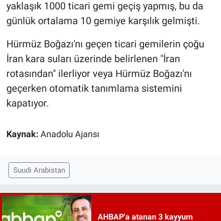
yaklaşık 1000 ticari gemi geçiş yapmış, bu da
günlük ortalama 10 gemiye karşılık gelmişti.
Hürmüz Boğazı'nı geçen ticari gemilerin çoğu
İran kara suları üzerinde belirlenen "İran
rotasından" ilerliyor veya Hürmüz Boğazı'nı
geçerken otomatik tanımlama sistemini
kapatıyor.
Kaynak:
Anadolu Ajansı
Suudi Arabistan
AHBAP'a atanan 3 kayyum