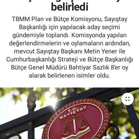
belirledi
TBMM Plan ve Bütçe Komisyonu, Sayıştay
Başkanlığı için yapılacak aday seçimi
gündemiyle toplandı. Komisyonda yapılan
değerlendirmelerin ve oylamaların ardından,
mevcut Sayıştay Başkanı Metin Yener ile
Cumhurbaşkanlığı Strateji ve Bütçe Başkanlığı
Bütçe Genel Müdürü Bahtiyar Sazlık 8'er oy
alarak belirlenen isimler oldu.