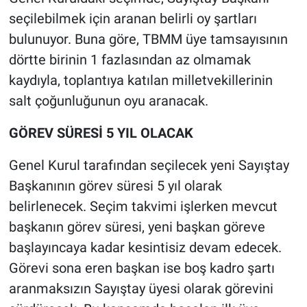
seçilebilmek için aranan belirli oy şartları
bulunuyor. Buna göre, TBMM üye tamsayısının
dörtte birinin 1 fazlasından az olmamak
kaydıyla, toplantıya katılan milletvekillerinin
salt çoğunluğunun oyu aranacak.
GÖREV SÜRESİ 5 YIL OLACAK
Genel Kurul tarafından seçilecek yeni Sayıştay
Başkanının görev süresi 5 yıl olarak
belirlenecek. Seçim takvimi işlerken mevcut
başkanın görev süresi, yeni başkan göreve
başlayıncaya kadar kesintisiz devam edecek.
Görevi sona eren başkan ise boş kadro şartı
aranmaksızın Sayıştay üyesi olarak görevini