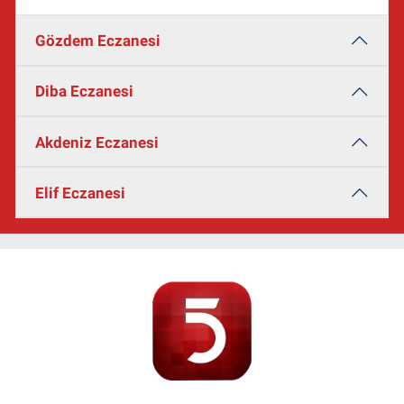
Gözdem Eczanesi
Diba Eczanesi
Akdeniz Eczanesi
Elif Eczanesi