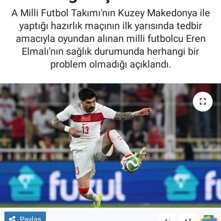
A Milli Futbol Takımı'nın Kuzey Makedonya ile
yaptığı hazırlık maçının ilk yarısında tedbir
amacıyla oyundan alınan milli futbolcu Eren
Elmalı'nın sağlık durumunda herhangi bir
problem olmadığı açıklandı.
Paylaş
-
+