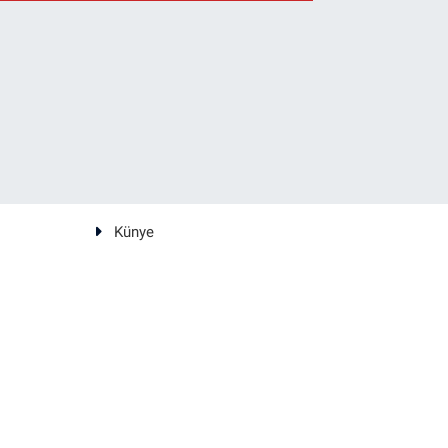
Künye