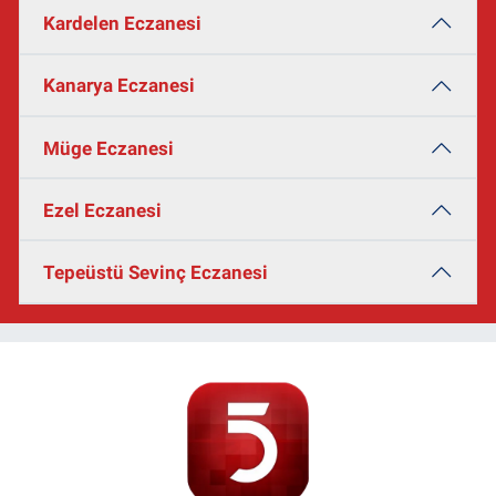
Kardelen Eczanesi
Kanarya Eczanesi
Müge Eczanesi
Ezel Eczanesi
Tepeüstü Sevinç Eczanesi