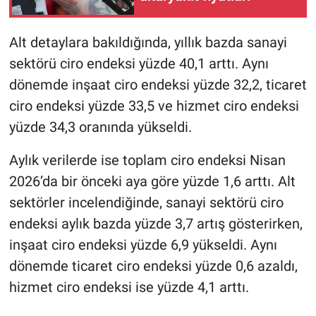
Alt detaylara bakıldığında, yıllık bazda sanayi
sektörü ciro endeksi yüzde 40,1 arttı. Aynı
dönemde inşaat ciro endeksi yüzde 32,2, ticaret
ciro endeksi yüzde 33,5 ve hizmet ciro endeksi
yüzde 34,3 oranında yükseldi.
Aylık verilerde ise toplam ciro endeksi Nisan
2026’da bir önceki aya göre yüzde 1,6 arttı. Alt
sektörler incelendiğinde, sanayi sektörü ciro
endeksi aylık bazda yüzde 3,7 artış gösterirken,
inşaat ciro endeksi yüzde 6,9 yükseldi. Aynı
dönemde ticaret ciro endeksi yüzde 0,6 azaldı,
hizmet ciro endeksi ise yüzde 4,1 arttı.