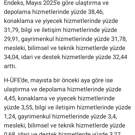
Endeks, Mayıs 2025'e göre ulaştırma ve
depolama hizmetlerinde yüzde 38,46,
konaklama ve yiyecek hizmetlerinde yüzde
31,79, bilgi ve iletişim hizmetlerinde yüzde
29,91, gayrimenkul hizmetlerinde yüzde 31,78,
mesleki, bilimsel ve teknik hizmetlerde yüzde
34,04, idari ve destek hizmetlerde yüzde 32,44
arttı.
H-ÜFE'de, mayısta bir önceki aya göre ise
ulaştırma ve depolama hizmetlerinde yüzde
4,45, konaklama ve yiyecek hizmetlerinde
yüzde 3,55, bilgi ve iletişim hizmetlerinde yüzde
1,24, gayrimenkul hizmetlerinde yüzde 3,4,
mesleki, bilimsel ve teknik hizmetlerde yüzde
0,68, idari ve destek hizmetlerde yüzde 3,27