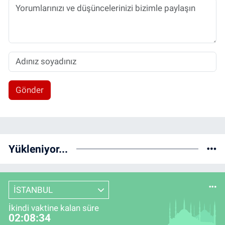
Gönder
Yükleniyor...
İSTANBUL
İkindi vaktine kalan süre
02:08:34