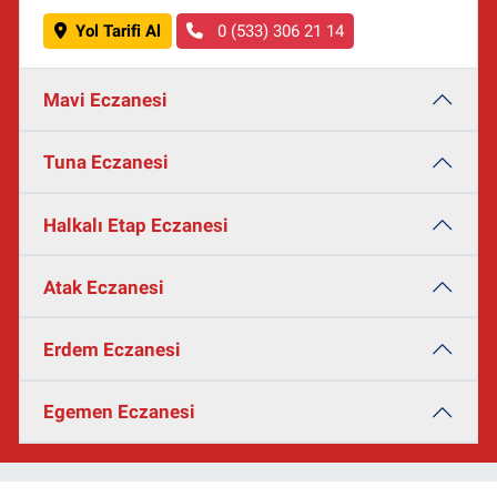
Yol Tarifi Al
0 (533) 306 21 14
Mavi Eczanesi
Tuna Eczanesi
Halkalı Etap Eczanesi
Atak Eczanesi
Erdem Eczanesi
Egemen Eczanesi