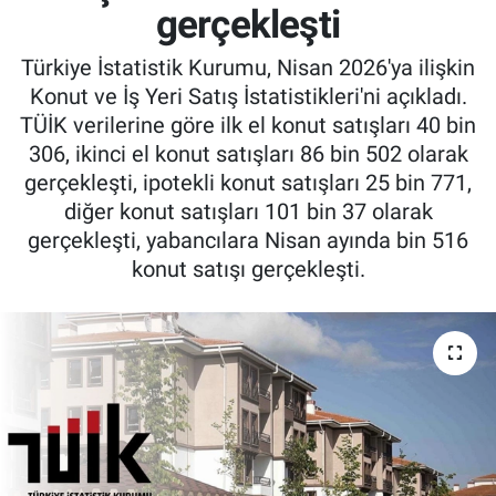
gerçekleşti
Türkiye İstatistik Kurumu, Nisan 2026'ya ilişkin
Konut ve İş Yeri Satış İstatistikleri'ni açıkladı.
TÜİK verilerine göre ilk el konut satışları 40 bin
306, ikinci el konut satışları 86 bin 502 olarak
gerçekleşti, ipotekli konut satışları 25 bin 771,
diğer konut satışları 101 bin 37 olarak
gerçekleşti, yabancılara Nisan ayında bin 516
konut satışı gerçekleşti.