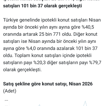
satışları 101 bin 37 olarak gerçekleşti
Türkiye genelinde ipotekli konut satışları Nisan
ayında bir önceki yılın aynı ayına göre %40,5
oranında artarak 25 bin 771 oldu. Diğer konut
satışları ise Nisan ayında bir önceki yılın aynı
ayına göre %4,0 oranında azalarak 101 bin 37
oldu. Toplam konut satışları içinde ipotekli
satışların payı %20,3 diğer satışların payı %79,7
olarak gerçekleşti.
Satış şekline göre konut satışı, Nisan 2026
(Adet)