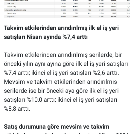
Takvim etkilerinden arındırılmış ilk el iş yeri
satışları Nisan ayında %7,4 arttı
Takvim etkilerinden arındırılmış serilerde, bir
önceki yılın aynı ayına göre ilk el iş yeri satışları
%7,4 arttı; ikinci el iş yeri satışları %2,6 arttı.
Mevsim ve takvim etkilerinden arındırılmış
serilerde ise bir önceki aya göre ilk el iş yeri
satışları %10,0 arttı; ikinci el iş yeri satışları
%8,8 arttı.
Satış durumuna göre mevsim ve takvim