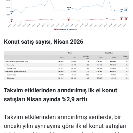
Konut satış sayısı, Nisan 2026
Takvim etkilerinden arındırılmış ilk el konut
satışları Nisan ayında %2,9 arttı
Takvim etkilerinden arındırılmış serilerde, bir
önceki yılın aynı ayına göre ilk el konut satışları