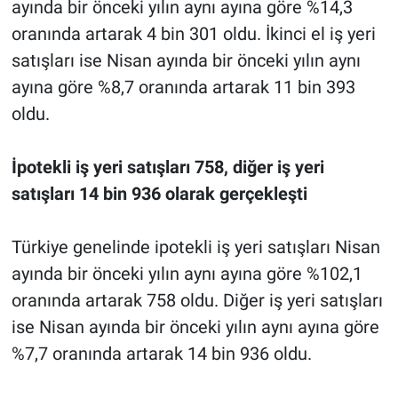
ayında bir önceki yılın aynı ayına göre %14,3
oranında artarak 4 bin 301 oldu. İkinci el iş yeri
satışları ise Nisan ayında bir önceki yılın aynı
ayına göre %8,7 oranında artarak 11 bin 393
oldu.
İpotekli iş yeri satışları 758, diğer iş yeri
satışları 14 bin 936 olarak gerçekleşti
Türkiye genelinde ipotekli iş yeri satışları Nisan
ayında bir önceki yılın aynı ayına göre %102,1
oranında artarak 758 oldu. Diğer iş yeri satışları
ise Nisan ayında bir önceki yılın aynı ayına göre
%7,7 oranında artarak 14 bin 936 oldu.