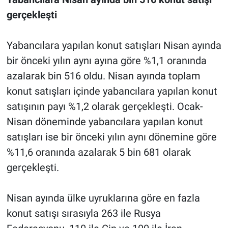
gerçekleşti
Yabancılara yapılan konut satışları Nisan ayında
bir önceki yılın aynı ayına göre %1,1 oranında
azalarak bin 516 oldu. Nisan ayında toplam
konut satışları içinde yabancılara yapılan konut
satışının payı %1,2 olarak gerçekleşti. Ocak-
Nisan döneminde yabancılara yapılan konut
satışları ise bir önceki yılın aynı dönemine göre
%11,6 oranında azalarak 5 bin 681 olarak
gerçekleşti.
Nisan ayında ülke uyruklarına göre en fazla
konut satışı sırasıyla 263 ile Rusya