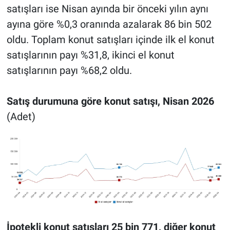
satışları ise Nisan ayında bir önceki yılın aynı
ayına göre %0,3 oranında azalarak 86 bin 502
oldu. Toplam konut satışları içinde ilk el konut
satışlarının payı %31,8, ikinci el konut
satışlarının payı %68,2 oldu.
Satış durumuna göre konut satışı, Nisan 2026
(Adet)
İpotekli konut satışları 25 bin 771, diğer konut