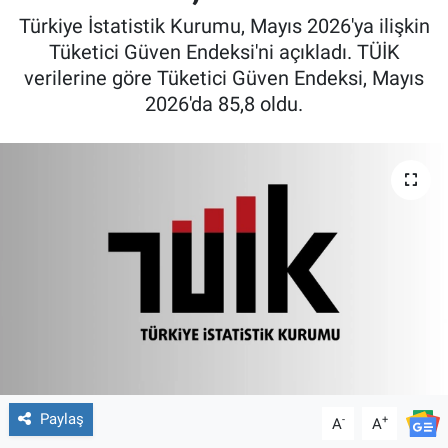
Türkiye İstatistik Kurumu, Mayıs 2026'ya ilişkin
Tüketici Güven Endeksi'ni açıkladı. TÜİK
verilerine göre Tüketici Güven Endeksi, Mayıs
2026'da 85,8 oldu.
Paylaş
-
+
A
A