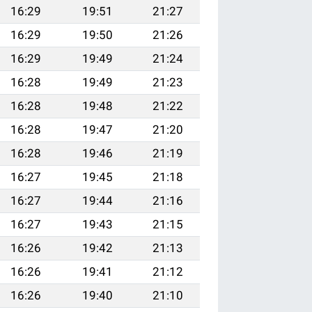
16:29
19:51
21:27
16:29
19:50
21:26
16:29
19:49
21:24
16:28
19:49
21:23
16:28
19:48
21:22
16:28
19:47
21:20
16:28
19:46
21:19
16:27
19:45
21:18
16:27
19:44
21:16
16:27
19:43
21:15
16:26
19:42
21:13
16:26
19:41
21:12
16:26
19:40
21:10