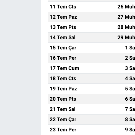
11 Tem Cts
26 Muh
12 Tem Paz
27 Muh
13 Tem Pts
28 Muh
14 Tem Sal
29 Muh
15 Tem Çar
1 Sa
16 Tem Per
2 Sa
17 Tem Cum
3 Sa
18 Tem Cts
4 Sa
19 Tem Paz
5 Sa
20 Tem Pts
6 Sa
21 Tem Sal
7 Sa
22 Tem Çar
8 Sa
23 Tem Per
9 Sa