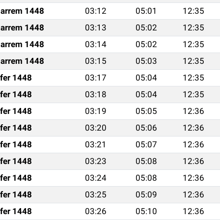
arrem 1448
03:12
05:01
12:35
arrem 1448
03:13
05:02
12:35
arrem 1448
03:14
05:02
12:35
arrem 1448
03:15
05:03
12:35
fer 1448
03:17
05:04
12:35
fer 1448
03:18
05:04
12:35
fer 1448
03:19
05:05
12:36
fer 1448
03:20
05:06
12:36
fer 1448
03:21
05:07
12:36
fer 1448
03:23
05:08
12:36
fer 1448
03:24
05:08
12:36
fer 1448
03:25
05:09
12:36
fer 1448
03:26
05:10
12:36