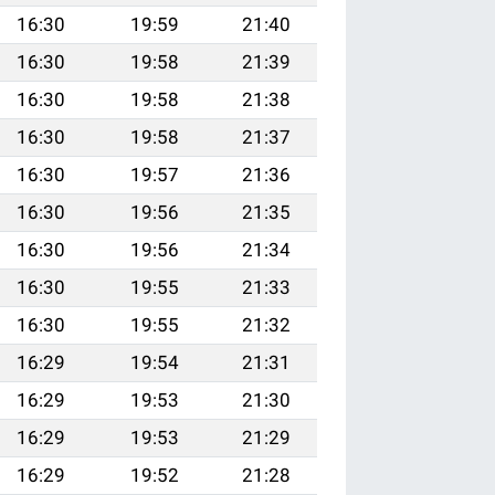
16:30
19:59
21:40
16:30
19:58
21:39
16:30
19:58
21:38
16:30
19:58
21:37
16:30
19:57
21:36
16:30
19:56
21:35
16:30
19:56
21:34
16:30
19:55
21:33
16:30
19:55
21:32
16:29
19:54
21:31
16:29
19:53
21:30
16:29
19:53
21:29
16:29
19:52
21:28