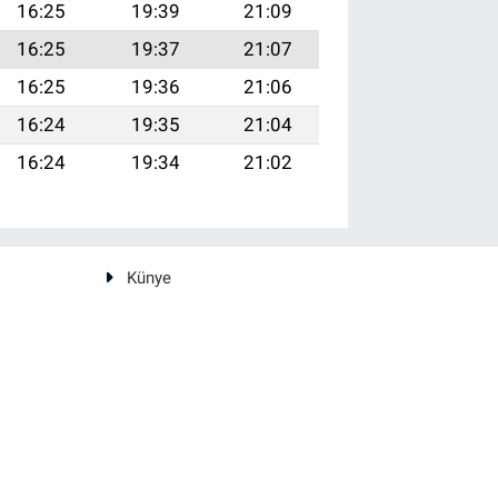
16:25
19:39
21:09
16:25
19:37
21:07
16:25
19:36
21:06
16:24
19:35
21:04
16:24
19:34
21:02
Künye