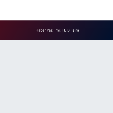
Haber Yazılımı
:
TE Bilişim