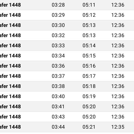
afer 1448
03:28
05:11
12:36
afer 1448
03:29
05:12
12:36
afer 1448
03:30
05:13
12:36
afer 1448
03:32
05:13
12:36
afer 1448
03:33
05:14
12:36
afer 1448
03:34
05:15
12:36
afer 1448
03:36
05:16
12:36
afer 1448
03:37
05:17
12:36
afer 1448
03:38
05:18
12:36
afer 1448
03:40
05:19
12:36
afer 1448
03:41
05:20
12:36
afer 1448
03:43
05:20
12:36
afer 1448
03:44
05:21
12:35