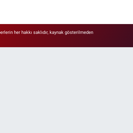
erlerin her hakkı saklıdır, kaynak gösterilmeden