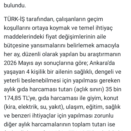
bulundu.
TÜRK-İŞ tarafından, çalışanların geçim
koşullarını ortaya koymak ve temel ihtiyaç
maddelerindeki fiyat değişimlerinin aile
bütçesine yansımalarını belirlemek amacıyla
her ay, düzenli olarak yapılan bu araştırmanın
2026 Mayıs ayı sonuçlarına göre; Ankara’da
yaşayan 4 kişilik bir ailenin sağlıklı, dengeli ve
yeterli beslenebilmesi için yapılması gereken
aylık gıda harcaması tutarı (açlık sınırı) 35 bin
174,85 TL’ye, gıda harcaması ile giyim, konut
(kira, elektrik, su, yakıt), ulaşım, eğitim, sağlık
ve benzeri ihtiyaçlar için yapılması zorunlu
diğer aylık harcamalarının toplam tutarı ise