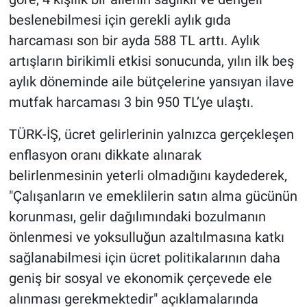
beslenebilmesi için gerekli aylık gıda
harcaması son bir ayda 588 TL arttı. Aylık
artışların birikimli etkisi sonucunda, yılın ilk beş
aylık döneminde aile bütçelerine yansıyan ilave
mutfak harcaması 3 bin 950 TL’ye ulaştı.
TÜRK-İŞ, ücret gelirlerinin yalnızca gerçekleşen
enflasyon oranı dikkate alınarak
belirlenmesinin yeterli olmadığını kaydederek,
"Çalışanların ve emeklilerin satın alma gücünün
korunması, gelir dağılımındaki bozulmanın
önlenmesi ve yoksulluğun azaltılmasına katkı
sağlanabilmesi için ücret politikalarının daha
geniş bir sosyal ve ekonomik çerçevede ele
alınması gerekmektedir" açıklamalarında