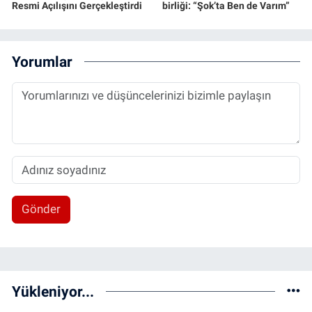
Resmi Açılışını Gerçekleştirdi
birliği: “Şok’ta Ben de Varım”
Yorumlar
Gönder
Yükleniyor...