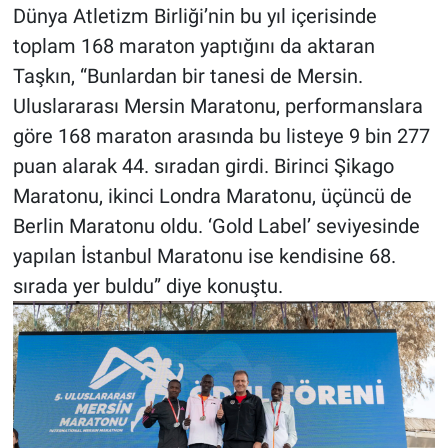
Dünya Atletizm Birliği’nin bu yıl içerisinde
toplam 168 maraton yaptığını da aktaran
Taşkın, “Bunlardan bir tanesi de Mersin.
Uluslararası Mersin Maratonu, performanslara
göre 168 maraton arasında bu listeye 9 bin 277
puan alarak 44. sıradan girdi. Birinci Şikago
Maratonu, ikinci Londra Maratonu, üçüncü de
Berlin Maratonu oldu. ‘Gold Label’ seviyesinde
yapılan İstanbul Maratonu ise kendisine 68.
sırada yer buldu” diye konuştu.