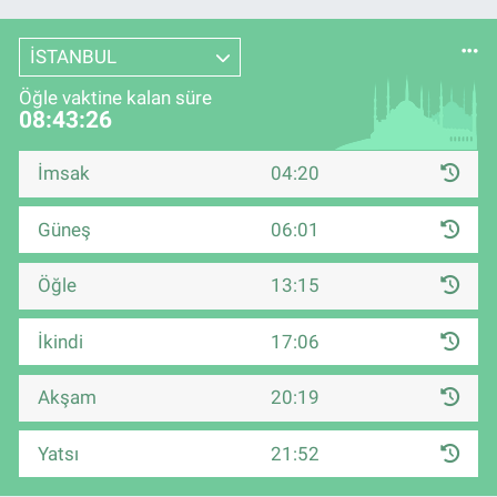
İSTANBUL
Öğle vaktine kalan süre
08:43:25
İmsak
04:20
Güneş
06:01
Öğle
13:15
İkindi
17:06
Akşam
20:19
Yatsı
21:52