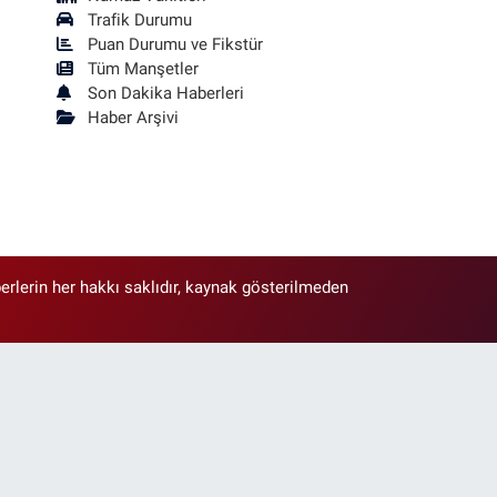
Trafik Durumu
Puan Durumu ve Fikstür
Tüm Manşetler
Son Dakika Haberleri
Haber Arşivi
erlerin her hakkı saklıdır, kaynak gösterilmeden