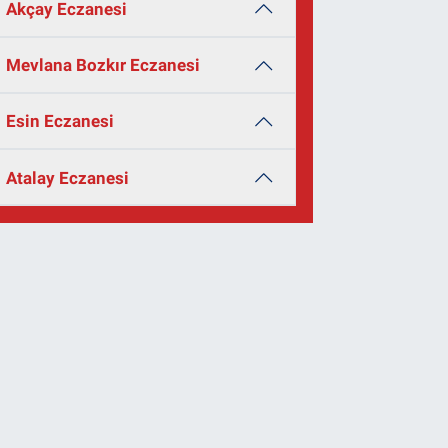
Akçay Eczanesi
Mevlana Bozkır Eczanesi
Esin Eczanesi
Atalay Eczanesi