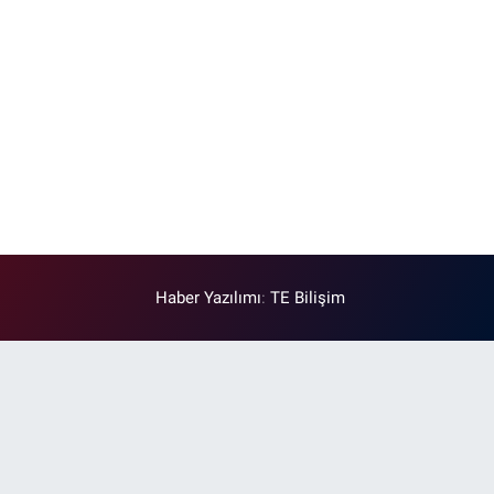
Haber Yazılımı
:
TE Bilişim