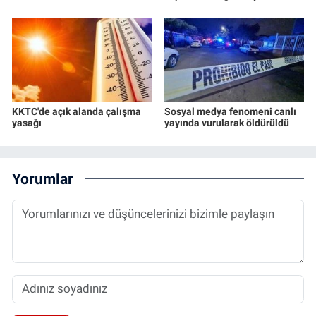
KKTC'de açık alanda çalışma
Sosyal medya fenomeni canlı
yasağı
yayında vurularak öldürüldü
Yorumlar