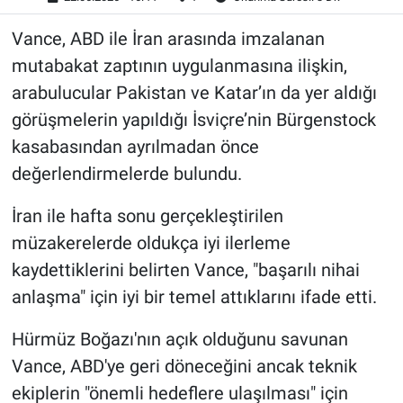
Vance, ABD ile İran arasında imzalanan
mutabakat zaptının uygulanmasına ilişkin,
arabulucular Pakistan ve Katar’ın da yer aldığı
görüşmelerin yapıldığı İsviçre’nin Bürgenstock
kasabasından ayrılmadan önce
değerlendirmelerde bulundu.
İran ile hafta sonu gerçekleştirilen
müzakerelerde oldukça iyi ilerleme
kaydettiklerini belirten Vance, "başarılı nihai
anlaşma" için iyi bir temel attıklarını ifade etti.
Hürmüz Boğazı'nın açık olduğunu savunan
Vance, ABD'ye geri döneceğini ancak teknik
ekiplerin "önemli hedeflere ulaşılması" için