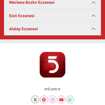
Mevlana Bozkır Eczanesi
Esin Eczanesi
Atalay Eczanesi
tv5.com.tr