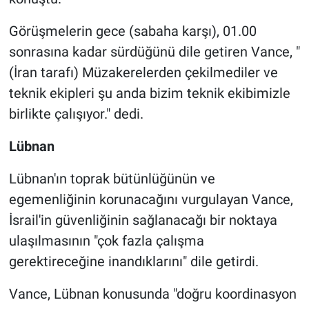
Görüşmelerin gece (sabaha karşı), 01.00
sonrasına kadar sürdüğünü dile getiren Vance, "
(İran tarafı) Müzakerelerden çekilmediler ve
teknik ekipleri şu anda bizim teknik ekibimizle
birlikte çalışıyor." dedi.
Lübnan
Lübnan'ın toprak bütünlüğünün ve
egemenliğinin korunacağını vurgulayan Vance,
İsrail'in güvenliğinin sağlanacağı bir noktaya
ulaşılmasının "çok fazla çalışma
gerektireceğine inandıklarını" dile getirdi.
Vance, Lübnan konusunda "doğru koordinasyon