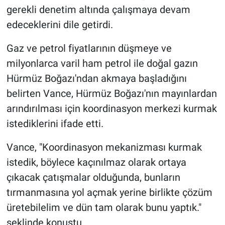
gerekli denetim altında çalışmaya devam
edeceklerini dile getirdi.
Gaz ve petrol fiyatlarının düşmeye ve
milyonlarca varil ham petrol ile doğal gazın
Hürmüz Boğazı'ndan akmaya başladığını
belirten Vance, Hürmüz Boğazı'nın mayınlardan
arındırılması için koordinasyon merkezi kurmak
istediklerini ifade etti.
Vance, "Koordinasyon mekanizması kurmak
istedik, böylece kaçınılmaz olarak ortaya
çıkacak çatışmalar olduğunda, bunların
tırmanmasına yol açmak yerine birlikte çözüm
üretebilelim ve dün tam olarak bunu yaptık."
şeklinde konuştu.