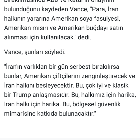
bulunduğunu kaydeden Vance, "Para, İran
halkının yararına Amerikan soya fasulyesi,
Amerikan mısırı ve Amerikan buğdayı satın
alınması için kullanılacak." dedi.
Vance, şunları söyledi:
"İran'ın varlıkları bir gün serbest bırakılırsa
bunlar, Amerikan çiftçilerini zenginleştirecek ve
İran halkını besleyecektir. Bu, çok iyi ve klasik
bir Trump anlaşmasıdır. Bu, halkımız için harika,
İran halkı için harika. Bu, bölgesel güvenlik
mimarisine katkıda bulunacaktır."