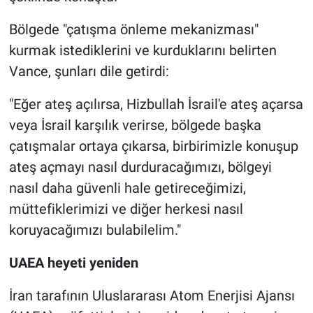
Bölgede "çatışma önleme mekanizması"
kurmak istediklerini ve kurduklarını belirten
Vance, şunları dile getirdi:
"Eğer ateş açılırsa, Hizbullah İsrail'e ateş açarsa
veya İsrail karşılık verirse, bölgede başka
çatışmalar ortaya çıkarsa, birbirimizle konuşup
ateş açmayı nasıl durduracağımızı, bölgeyi
nasıl daha güvenli hale getireceğimizi,
müttefiklerimizi ve diğer herkesi nasıl
koruyacağımızı bulabilelim."
UAEA heyeti yeniden
İran tarafının Uluslararası Atom Enerjisi Ajansı