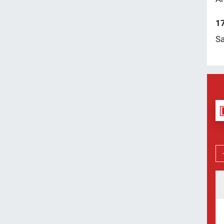
17
Sa