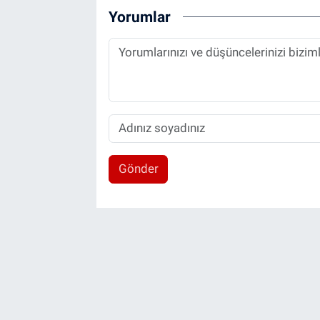
Yorumlar
Gönder