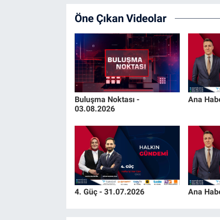
Öne Çıkan Videolar
Buluşma Noktası -
Ana Habe
03.08.2026
4. Güç - 31.07.2026
Ana Habe