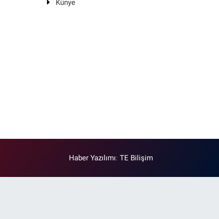
Künye
Haber Yazılımı
:
TE Bilişim