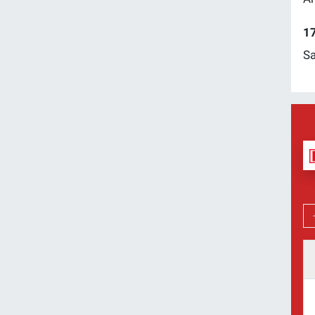
17
Sa