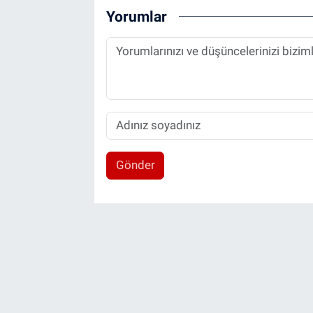
Yorumlar
Gönder