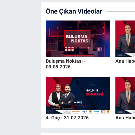
Öne Çıkan Videolar
Buluşma Noktası -
Ana Habe
03.08.2026
4. Güç - 31.07.2026
Ana Habe