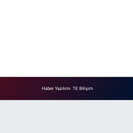
Haber Yazılımı
:
TE Bilişim