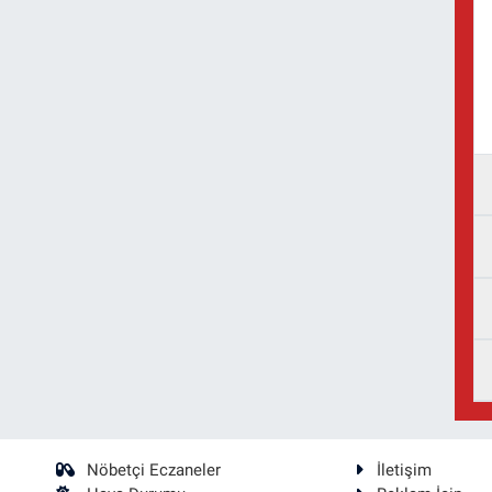
Nöbetçi Eczaneler
İletişim