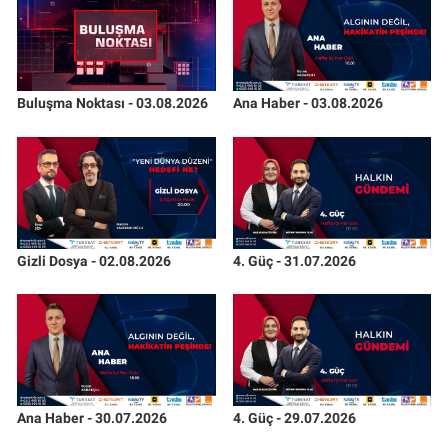
Buluşma Noktası - 03.08.2026
Ana Haber - 03.08.2026
Gizli Dosya - 02.08.2026
4. Güç - 31.07.2026
Ana Haber - 30.07.2026
4. Güç - 29.07.2026