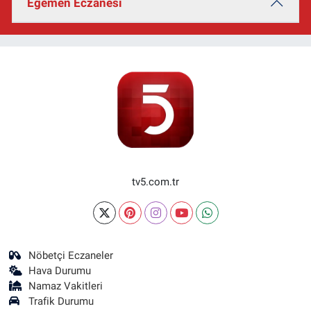
Egemen Eczanesi
tv5.com.tr
Nöbetçi Eczaneler
Hava Durumu
Namaz Vakitleri
Trafik Durumu