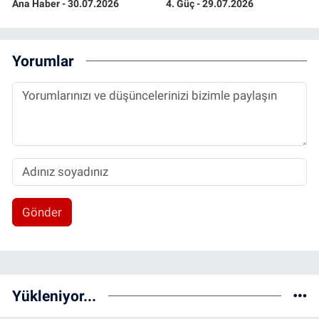
Ana Haber - 30.07.2026
4. Güç - 29.07.2026
Yorumlar
Gönder
Yükleniyor...