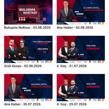
Buluşma Noktası - 03.08.2026
Ana Haber - 03.08.2026
Gizli Dosya - 02.08.2026
4. Güç - 31.07.2026
Ana Haber - 30.07.2026
4. Güç - 29.07.2026