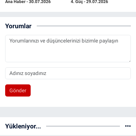
Ana Haber - 30.07.2026
4. Güç - 29.07.2026
Yorumlar
Gönder
Yükleniyor...