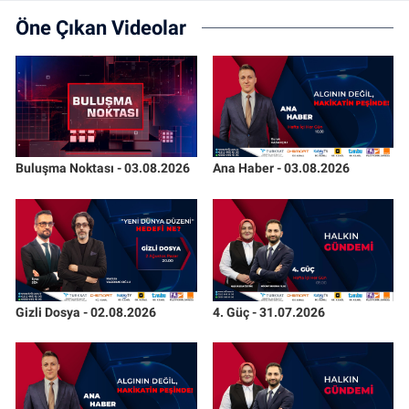
Öne Çıkan Videolar
Buluşma Noktası - 03.08.2026
Ana Haber - 03.08.2026
Gizli Dosya - 02.08.2026
4. Güç - 31.07.2026