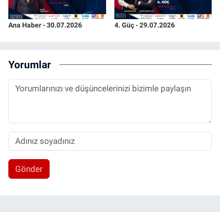
Ana Haber - 30.07.2026
4. Güç - 29.07.2026
Yorumlar
Gönder