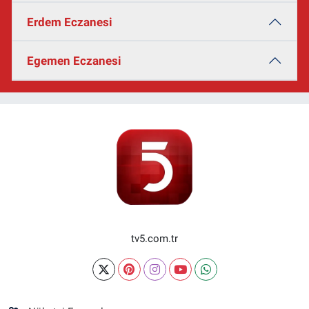
Erdem Eczanesi
Egemen Eczanesi
tv5.com.tr