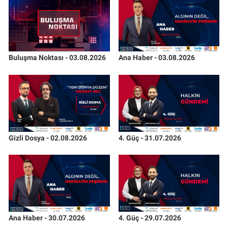
Buluşma Noktası - 03.08.2026
Ana Haber - 03.08.2026
Gizli Dosya - 02.08.2026
4. Güç - 31.07.2026
Ana Haber - 30.07.2026
4. Güç - 29.07.2026