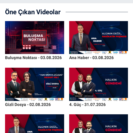
Öne Çıkan Videolar
Buluşma Noktası - 03.08.2026
Ana Haber - 03.08.2026
Gizli Dosya - 02.08.2026
4. Güç - 31.07.2026