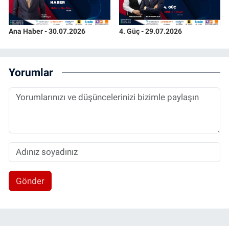
Ana Haber - 30.07.2026
4. Güç - 29.07.2026
Yorumlar
Gönder