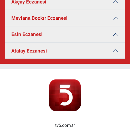
Akçay Eczanesi
Mevlana Bozkır Eczanesi
Esin Eczanesi
Atalay Eczanesi
tv5.com.tr