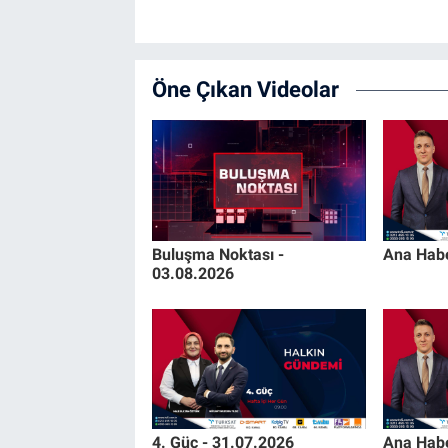
Öne Çıkan Videolar
Buluşma Noktası -
Ana Habe
03.08.2026
4. Güç - 31.07.2026
Ana Habe