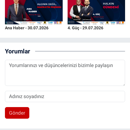
Ana Haber - 30.07.2026
4. Güç - 29.07.2026
Yorumlar
Gönder