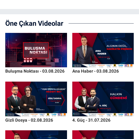
Öne Çıkan Videolar
Buluşma Noktası - 03.08.2026
Ana Haber - 03.08.2026
Gizli Dosya - 02.08.2026
4. Güç - 31.07.2026