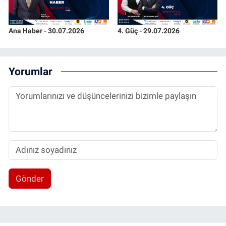
Ana Haber - 30.07.2026
4. Güç - 29.07.2026
Yorumlar
Gönder