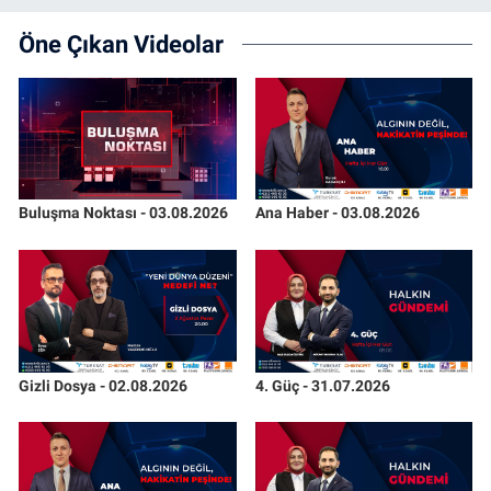
Öne Çıkan Videolar
Buluşma Noktası - 03.08.2026
Ana Haber - 03.08.2026
Gizli Dosya - 02.08.2026
4. Güç - 31.07.2026