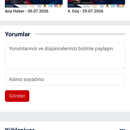
Ana Haber - 30.07.2026
4. Güç - 29.07.2026
Yorumlar
Gönder