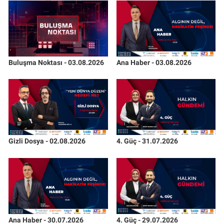
Buluşma Noktası - 03.08.2026
Ana Haber - 03.08.2026
Gizli Dosya - 02.08.2026
4. Güç - 31.07.2026
Ana Haber - 30.07.2026
4. Güç - 29.07.2026