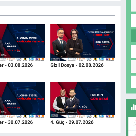
r - 03.08.2026
Gizli Dosya - 02.08.2026
r - 30.07.2026
4. Güç - 29.07.2026