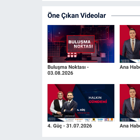
Öne Çıkan Videolar
Buluşma Noktası -
Ana Habe
03.08.2026
4. Güç - 31.07.2026
Ana Habe