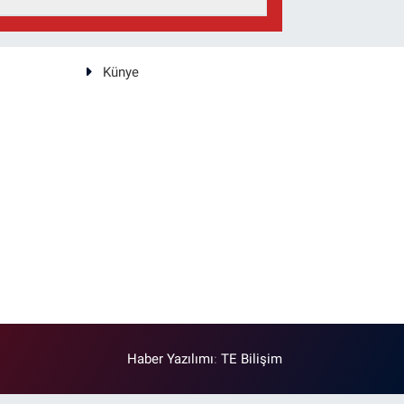
Künye
Haber Yazılımı
:
TE Bilişim