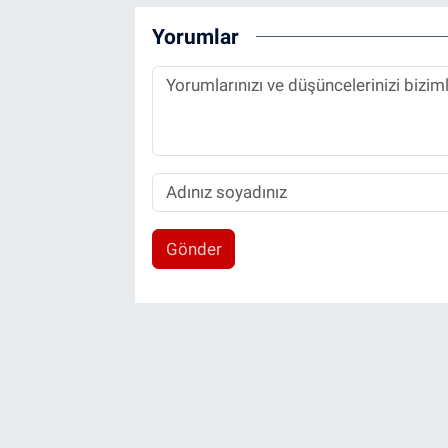
Yorumlar
Gönder