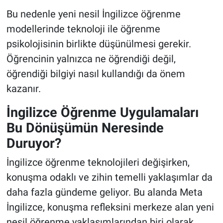
Bu nedenle yeni nesil İngilizce öğrenme
modellerinde teknoloji ile öğrenme
psikolojisinin birlikte düşünülmesi gerekir.
Öğrencinin yalnızca ne öğrendiği değil,
öğrendiği bilgiyi nasıl kullandığı da önem
kazanır.
İngilizce Öğrenme Uygulamaları
Bu Dönüşümün Neresinde
Duruyor?
İngilizce öğrenme teknolojileri değişirken,
konuşma odaklı ve zihin temelli yaklaşımlar da
daha fazla gündeme geliyor. Bu alanda Meta
İngilizce, konuşma refleksini merkeze alan yeni
nesil öğrenme yaklaşımlarından biri olarak