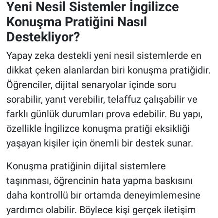
Yeni Nesil Sistemler İngilizce
Konuşma Pratiğini Nasıl
Destekliyor?
Yapay zeka destekli yeni nesil sistemlerde en
dikkat çeken alanlardan biri konuşma pratiğidir.
Öğrenciler, dijital senaryolar içinde soru
sorabilir, yanıt verebilir, telaffuz çalışabilir ve
farklı günlük durumları prova edebilir. Bu yapı,
özellikle İngilizce konuşma pratiği eksikliği
yaşayan kişiler için önemli bir destek sunar.
Konuşma pratiğinin dijital sistemlere
taşınması, öğrencinin hata yapma baskısını
daha kontrollü bir ortamda deneyimlemesine
yardımcı olabilir. Böylece kişi gerçek iletişim