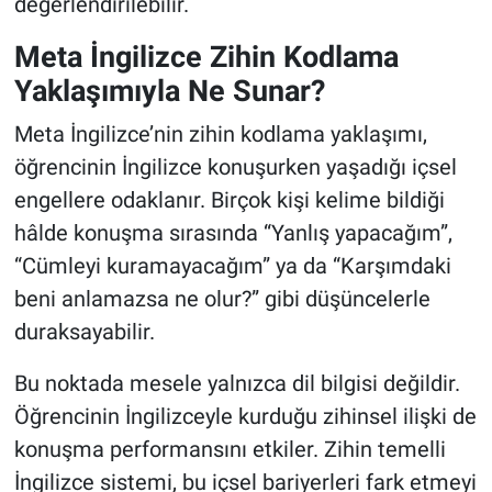
değerlendirilebilir.
Meta İngilizce Zihin Kodlama
Yaklaşımıyla Ne Sunar?
Meta İngilizce’nin zihin kodlama yaklaşımı,
öğrencinin İngilizce konuşurken yaşadığı içsel
engellere odaklanır. Birçok kişi kelime bildiği
hâlde konuşma sırasında “Yanlış yapacağım”,
“Cümleyi kuramayacağım” ya da “Karşımdaki
beni anlamazsa ne olur?” gibi düşüncelerle
duraksayabilir.
Bu noktada mesele yalnızca dil bilgisi değildir.
Öğrencinin İngilizceyle kurduğu zihinsel ilişki de
konuşma performansını etkiler. Zihin temelli
İngilizce sistemi, bu içsel bariyerleri fark etmeyi