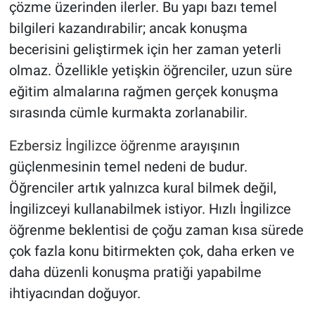
çözme üzerinden ilerler. Bu yapı bazı temel
bilgileri kazandırabilir; ancak konuşma
becerisini geliştirmek için her zaman yeterli
olmaz. Özellikle yetişkin öğrenciler, uzun süre
eğitim almalarına rağmen gerçek konuşma
sırasında cümle kurmakta zorlanabilir.
Ezbersiz İngilizce öğrenme
arayışının
güçlenmesinin temel nedeni de budur.
Öğrenciler artık yalnızca kural bilmek değil,
İngilizceyi kullanabilmek istiyor. Hızlı İngilizce
öğrenme beklentisi de çoğu zaman kısa sürede
çok fazla konu bitirmekten çok, daha erken ve
daha düzenli konuşma pratiği yapabilme
ihtiyacından doğuyor.