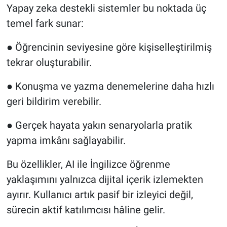
Yapay zeka destekli sistemler bu noktada üç
temel fark sunar:
● Öğrencinin seviyesine göre kişiselleştirilmiş
tekrar oluşturabilir.
● Konuşma ve yazma denemelerine daha hızlı
geri bildirim verebilir.
● Gerçek hayata yakın senaryolarla pratik
yapma imkânı sağlayabilir.
Bu özellikler, AI ile İngilizce öğrenme
yaklaşımını yalnızca dijital içerik izlemekten
ayırır. Kullanıcı artık pasif bir izleyici değil,
sürecin aktif katılımcısı hâline gelir.