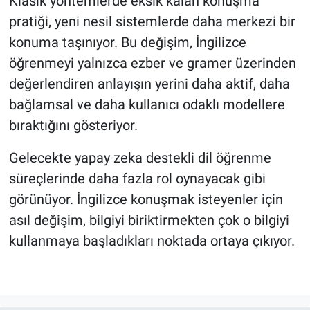
Klasik yöntemlerde eksik kalan konuşma
pratiği, yeni nesil sistemlerde daha merkezi bir
konuma taşınıyor. Bu değişim, İngilizce
öğrenmeyi yalnızca ezber ve gramer üzerinden
değerlendiren anlayışın yerini daha aktif, daha
bağlamsal ve daha kullanıcı odaklı modellere
bıraktığını gösteriyor.
Gelecekte yapay zeka destekli dil öğrenme
süreçlerinde daha fazla rol oynayacak gibi
görünüyor. İngilizce konuşmak isteyenler için
asıl değişim, bilgiyi biriktirmekten çok o bilgiyi
kullanmaya başladıkları noktada ortaya çıkıyor.