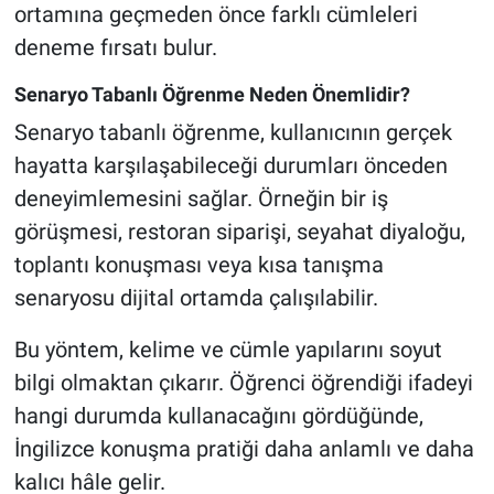
ortamına geçmeden önce farklı cümleleri
deneme fırsatı bulur.
Senaryo Tabanlı Öğrenme Neden Önemlidir?
Senaryo tabanlı öğrenme, kullanıcının gerçek
hayatta karşılaşabileceği durumları önceden
deneyimlemesini sağlar. Örneğin bir iş
görüşmesi, restoran siparişi, seyahat diyaloğu,
toplantı konuşması veya kısa tanışma
senaryosu dijital ortamda çalışılabilir.
Bu yöntem, kelime ve cümle yapılarını soyut
bilgi olmaktan çıkarır. Öğrenci öğrendiği ifadeyi
hangi durumda kullanacağını gördüğünde,
İngilizce konuşma pratiği daha anlamlı ve daha
kalıcı hâle gelir.