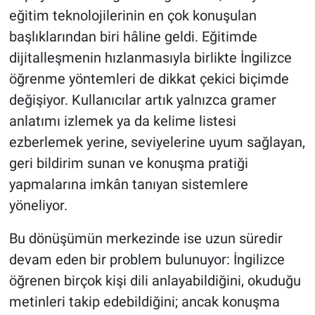
eğitim teknolojilerinin en çok konuşulan
başlıklarından biri hâline geldi. Eğitimde
dijitalleşmenin hızlanmasıyla birlikte İngilizce
öğrenme yöntemleri de dikkat çekici biçimde
değişiyor. Kullanıcılar artık yalnızca gramer
anlatımı izlemek ya da kelime listesi
ezberlemek yerine, seviyelerine uyum sağlayan,
geri bildirim sunan ve konuşma pratiği
yapmalarına imkân tanıyan sistemlere
yöneliyor.
Bu dönüşümün merkezinde ise uzun süredir
devam eden bir problem bulunuyor: İngilizce
öğrenen birçok kişi dili anlayabildiğini, okuduğu
metinleri takip edebildiğini; ancak konuşma