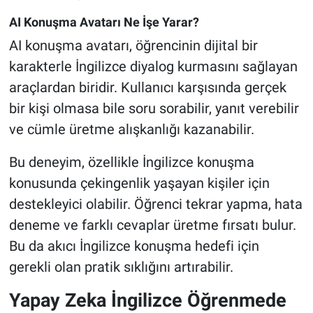
AI Konuşma Avatarı Ne İşe Yarar?
AI konuşma avatarı, öğrencinin dijital bir
karakterle İngilizce diyalog kurmasını sağlayan
araçlardan biridir. Kullanıcı karşısında gerçek
bir kişi olmasa bile soru sorabilir, yanıt verebilir
ve cümle üretme alışkanlığı kazanabilir.
Bu deneyim, özellikle İngilizce konuşma
konusunda çekingenlik yaşayan kişiler için
destekleyici olabilir. Öğrenci tekrar yapma, hata
deneme ve farklı cevaplar üretme fırsatı bulur.
Bu da akıcı İngilizce konuşma hedefi için
gerekli olan pratik sıklığını artırabilir.
Yapay Zeka İngilizce Öğrenmede