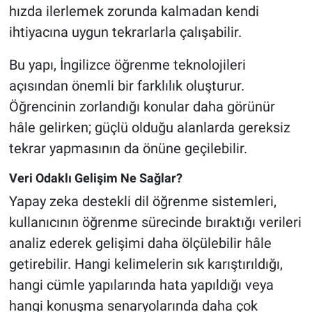
hızda ilerlemek zorunda kalmadan kendi
ihtiyacına uygun tekrarlarla çalışabilir.
Bu yapı, İngilizce öğrenme teknolojileri
açısından önemli bir farklılık oluşturur.
Öğrencinin zorlandığı konular daha görünür
hâle gelirken; güçlü olduğu alanlarda gereksiz
tekrar yapmasının da önüne geçilebilir.
Veri Odaklı Gelişim Ne Sağlar?
Yapay zeka destekli dil öğrenme sistemleri,
kullanıcının öğrenme sürecinde bıraktığı verileri
analiz ederek gelişimi daha ölçülebilir hâle
getirebilir. Hangi kelimelerin sık karıştırıldığı,
hangi cümle yapılarında hata yapıldığı veya
hangi konuşma senaryolarında daha çok