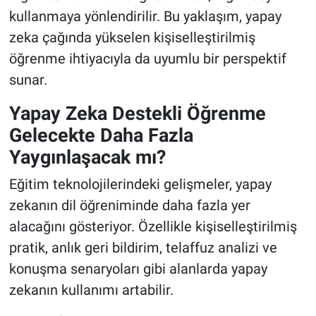
kullanmaya yönlendirilir. Bu yaklaşım, yapay
zeka çağında yükselen kişiselleştirilmiş
öğrenme ihtiyacıyla da uyumlu bir perspektif
sunar.
Yapay Zeka Destekli Öğrenme
Gelecekte Daha Fazla
Yaygınlaşacak mı?
Eğitim teknolojilerindeki gelişmeler, yapay
zekanın dil öğreniminde daha fazla yer
alacağını gösteriyor. Özellikle kişiselleştirilmiş
pratik, anlık geri bildirim, telaffuz analizi ve
konuşma senaryoları gibi alanlarda yapay
zekanın kullanımı artabilir.