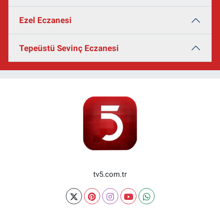
Ezel Eczanesi
Tepeüstü Sevinç Eczanesi
tv5.com.tr