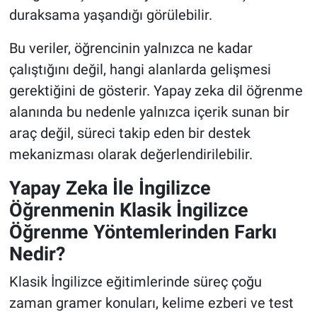
duraksama yaşandığı görülebilir.
Bu veriler, öğrencinin yalnızca ne kadar
çalıştığını değil, hangi alanlarda gelişmesi
gerektiğini de gösterir. Yapay zeka dil öğrenme
alanında bu nedenle yalnızca içerik sunan bir
araç değil, süreci takip eden bir destek
mekanizması olarak değerlendirilebilir.
Yapay Zeka İle İngilizce
Öğrenmenin Klasik İngilizce
Öğrenme Yöntemlerinden Farkı
Nedir?
Klasik İngilizce eğitimlerinde süreç çoğu
zaman gramer konuları, kelime ezberi ve test