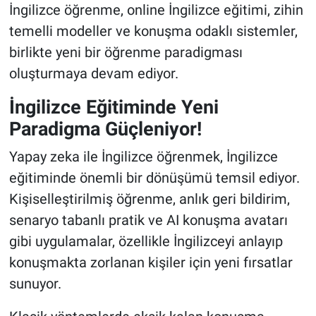
İngilizce öğrenme, online İngilizce eğitimi, zihin
temelli modeller ve konuşma odaklı sistemler,
birlikte yeni bir öğrenme paradigması
oluşturmaya devam ediyor.
İngilizce Eğitiminde Yeni
Paradigma Güçleniyor!
Yapay zeka ile İngilizce öğrenmek, İngilizce
eğitiminde önemli bir dönüşümü temsil ediyor.
Kişiselleştirilmiş öğrenme, anlık geri bildirim,
senaryo tabanlı pratik ve AI konuşma avatarı
gibi uygulamalar, özellikle İngilizceyi anlayıp
konuşmakta zorlanan kişiler için yeni fırsatlar
sunuyor.