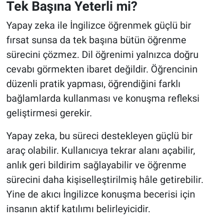
Tek Başına Yeterli mi?
Yapay zeka ile İngilizce öğrenmek güçlü bir
fırsat sunsa da tek başına bütün öğrenme
sürecini çözmez. Dil öğrenimi yalnızca doğru
cevabı görmekten ibaret değildir. Öğrencinin
düzenli pratik yapması, öğrendiğini farklı
bağlamlarda kullanması ve konuşma refleksi
geliştirmesi gerekir.
Yapay zeka, bu süreci destekleyen güçlü bir
araç olabilir. Kullanıcıya tekrar alanı açabilir,
anlık geri bildirim sağlayabilir ve öğrenme
sürecini daha kişiselleştirilmiş hâle getirebilir.
Yine de akıcı İngilizce konuşma becerisi için
insanın aktif katılımı belirleyicidir.