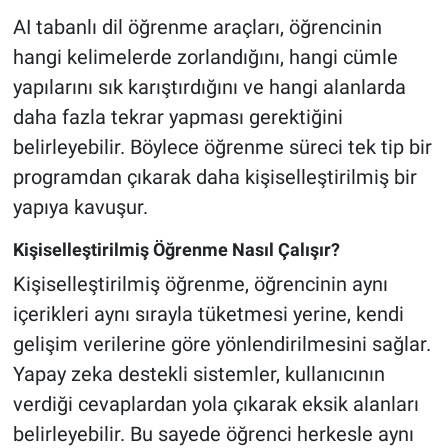
AI tabanlı dil öğrenme araçları, öğrencinin
hangi kelimelerde zorlandığını, hangi cümle
yapılarını sık karıştırdığını ve hangi alanlarda
daha fazla tekrar yapması gerektiğini
belirleyebilir. Böylece öğrenme süreci tek tip bir
programdan çıkarak daha kişiselleştirilmiş bir
yapıya kavuşur.
Kişiselleştirilmiş Öğrenme Nasıl Çalışır?
Kişiselleştirilmiş öğrenme, öğrencinin aynı
içerikleri aynı sırayla tüketmesi yerine, kendi
gelişim verilerine göre yönlendirilmesini sağlar.
Yapay zeka destekli sistemler, kullanıcının
verdiği cevaplardan yola çıkarak eksik alanları
belirleyebilir. Bu sayede öğrenci herkesle aynı