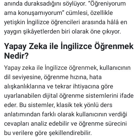
anında duraksadığını söylüyor. “Öğreniyorum
ama konuşamıyorum” cümlesi, özellikle
yetişkin İngilizce öğrencileri arasında hâlâ en
yaygın şikâyetlerden biri olarak öne çıkıyor.
Yapay Zeka ile İngilizce Öğrenmek
Nedir?
Yapay zeka ile İngilizce öğrenmek
, kullanıcının
dil seviyesine, öğrenme hızına, hata
alışkanlıklarına ve tekrar ihtiyacına göre
uyarlanabilen dijital öğrenme sistemlerini ifade
eder. Bu sistemler, klasik tek yönlü ders
anlatımından farklı olarak kullanıcının verdiği
cevapları analiz edebilir ve öğrenme sürecini
bu verilere göre şekillendirebilir.