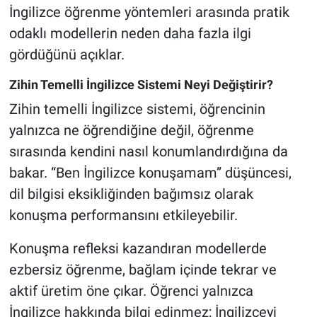
İngilizce öğrenme yöntemleri arasında pratik
odaklı modellerin neden daha fazla ilgi
gördüğünü açıklar.
Zihin Temelli İngilizce Sistemi Neyi Değiştirir?
Zihin temelli İngilizce sistemi, öğrencinin
yalnızca ne öğrendiğine değil, öğrenme
sırasında kendini nasıl konumlandırdığına da
bakar. “Ben İngilizce konuşamam” düşüncesi,
dil bilgisi eksikliğinden bağımsız olarak
konuşma performansını etkileyebilir.
Konuşma refleksi kazandıran modellerde
ezbersiz öğrenme, bağlam içinde tekrar ve
aktif üretim öne çıkar. Öğrenci yalnızca
İngilizce hakkında bilgi edinmez; İngilizceyi