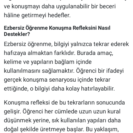
ve konuşmayı daha uygulanabilir bir beceri
hâline getirmeyi hedefler.
Ezbersiz Öğrenme Konuşma Refleksini Nasıl
Destekler?
Ezbersiz öğrenme, bilgiyi yalnızca tekrar ederek
hafızaya almaktan farklıdır. Burada amaç,
kelime ve yapıların bağlam içinde
kullanılmasını sağlamaktır. Öğrenci bir ifadeyi
gerçek konuşma senaryosu içinde tekrar
ettiğinde, o bilgiyi daha kolay hatırlayabilir.
Konuşma refleksi de bu tekrarların sonucunda
gelişir. Öğrenci her cümlede uzun uzun kural
düşünmek yerine, sık kullanılan yapıları daha
doğal şekilde üretmeye başlar. Bu yaklaşım,