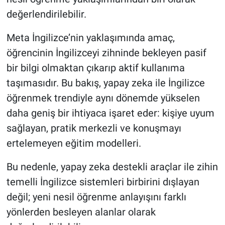
değerlendirilebilir.
Meta İngilizce’nin yaklaşımında amaç,
öğrencinin İngilizceyi zihninde bekleyen pasif
bir bilgi olmaktan çıkarıp aktif kullanıma
taşımasıdır. Bu bakış, yapay zeka ile İngilizce
öğrenmek trendiyle aynı dönemde yükselen
daha geniş bir ihtiyaca işaret eder: kişiye uyum
sağlayan, pratik merkezli ve konuşmayı
ertelemeyen eğitim modelleri.
Bu nedenle, yapay zeka destekli araçlar ile zihin
temelli İngilizce sistemleri birbirini dışlayan
değil; yeni nesil öğrenme anlayışını farklı
yönlerden besleyen alanlar olarak