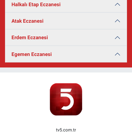
Halkalı Etap Eczanesi
Atak Eczanesi
Erdem Eczanesi
Egemen Eczanesi
tv5.com.tr