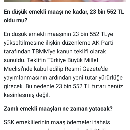
En düşük emekli maaşı ne kadar, 23 bin 552 TL
oldu mu?
En düşük emekli maaşının 23 bin 552 TL'ye
yükseltilmesine ilişkin düzenleme AK Parti
tarafından TBMM'ye kanun teklifi olarak
sunuldu. Teklifin Türkiye Büyük Millet
Meclisi'nde kabul edilip Resmî Gazete'de
yayımlanmasının ardından yeni tutar yürürlüğe
girecek. Bu nedenle 23 bin 552 TL tutarı henüz
kesinleşmiş değil.
Zamlı emekli maaşları ne zaman yatacak?
SSK emeklilerinin maaş ödemeleri tahsis