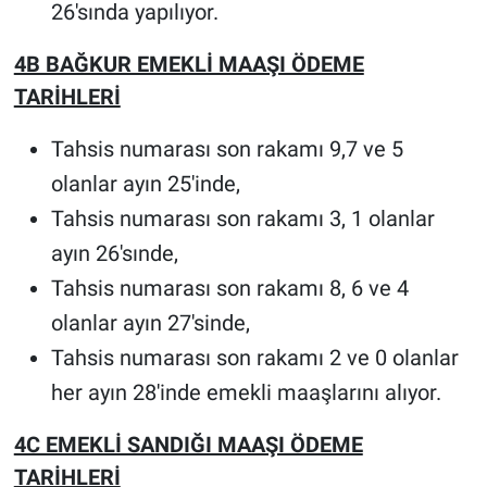
26'sında yapılıyor.
4B BAĞKUR EMEKLİ MAAŞI ÖDEME
TARİHLERİ
Tahsis numarası son rakamı 9,7 ve 5
olanlar ayın 25'inde,
Tahsis numarası son rakamı 3, 1 olanlar
ayın 26'sınde,
Tahsis numarası son rakamı 8, 6 ve 4
olanlar ayın 27'sinde,
Tahsis numarası son rakamı 2 ve 0 olanlar
her ayın 28'inde emekli maaşlarını alıyor.
4C EMEKLİ SANDIĞI MAAŞI ÖDEME
TARİHLERİ