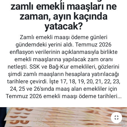
zamlı emekli maaşları ne
zaman, ayın kaçında
yatacak?
Zamlı emekli maaşı ödeme günleri
gündemdeki yerini aldı. Temmuz 2026
enflasyon verilerinin açıklanmasıyla birlikte
emekli maaşlarına yapılacak zam oranı
netleşti. SSK ve Bağ-Kur emeklileri, gözlerini
şimdi zamlı maaşların hesaplara yatırılacağı
tarihlere çevirdi. İşte 17, 18, 19, 20, 21, 22, 23,
24, 25 ve 26'sında maaş alan emekliler için
Temmuz 2026 emekli maaşı ödeme tarihleri...