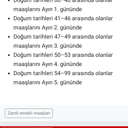
maaşlarını Ayın 1. gününde
Doğum tarihleri 41–46 arasında olanlar
maaşlarını Ayın 2. gününde
Doğum tarihleri 47–49 arasında olanlar
maaşlarını Ayın 3. gününde
Doğum tarihleri 50–53 arasında olanlar
maaşlarını Ayın 4. gününde
Doğum tarihleri 54–99 arasında olanlar
maaşlarını Ayın 5. gününde
Zamlı emekli maaşları