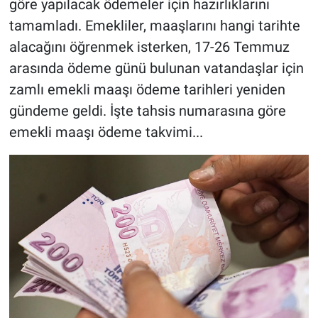
göre yapılacak ödemeler için hazırlıklarını
tamamladı. Emekliler, maaşlarını hangi tarihte
alacağını öğrenmek isterken, 17-26 Temmuz
arasında ödeme günü bulunan vatandaşlar için
zamlı emekli maaşı ödeme tarihleri yeniden
gündeme geldi. İşte tahsis numarasına göre
emekli maaşı ödeme takvimi...