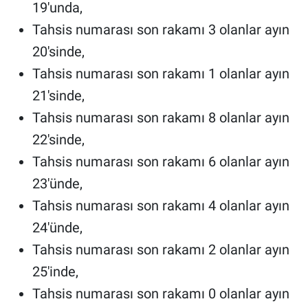
19'unda,
Tahsis numarası son rakamı 3 olanlar ayın
20'sinde,
Tahsis numarası son rakamı 1 olanlar ayın
21'sinde,
Tahsis numarası son rakamı 8 olanlar ayın
22'sinde,
Tahsis numarası son rakamı 6 olanlar ayın
23'ünde,
Tahsis numarası son rakamı 4 olanlar ayın
24'ünde,
Tahsis numarası son rakamı 2 olanlar ayın
25'inde,
Tahsis numarası son rakamı 0 olanlar ayın