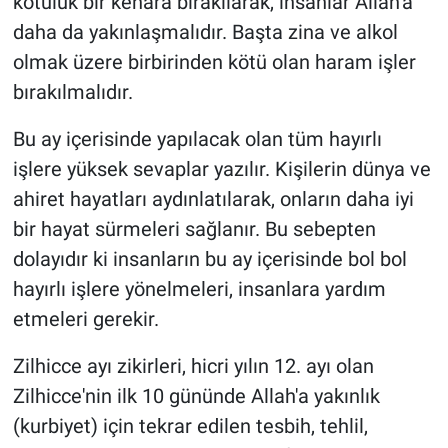
kötülük bir kenara bırakılarak, insanlar Allah'a
daha da yakınlaşmalıdır. Başta zina ve alkol
olmak üzere birbirinden kötü olan haram işler
bırakılmalıdır.
Bu ay içerisinde yapılacak olan tüm hayırlı
işlere yüksek sevaplar yazılır. Kişilerin dünya ve
ahiret hayatları aydınlatılarak, onların daha iyi
bir hayat sürmeleri sağlanır. Bu sebepten
dolayıdır ki insanların bu ay içerisinde bol bol
hayırlı işlere yönelmeleri, insanlara yardım
etmeleri gerekir.
Zilhicce ayı zikirleri, hicri yılın 12. ayı olan
Zilhicce'nin ilk 10 gününde Allah'a yakınlık
(kurbiyet) için tekrar edilen tesbih, tehlil,