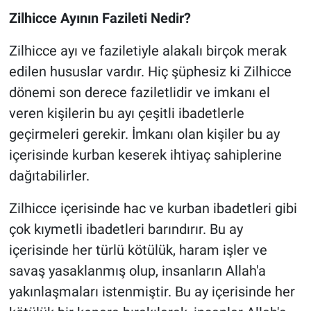
Zilhicce Ayının Fazileti Nedir?
Zilhicce ayı ve faziletiyle alakalı birçok merak
edilen hususlar vardır. Hiç şüphesiz ki Zilhicce
dönemi son derece faziletlidir ve imkanı el
veren kişilerin bu ayı çeşitli ibadetlerle
geçirmeleri gerekir. İmkanı olan kişiler bu ay
içerisinde kurban keserek ihtiyaç sahiplerine
dağıtabilirler.
Zilhicce içerisinde hac ve kurban ibadetleri gibi
çok kıymetli ibadetleri barındırır. Bu ay
içerisinde her türlü kötülük, haram işler ve
savaş yasaklanmış olup, insanların Allah'a
yakınlaşmaları istenmiştir. Bu ay içerisinde her