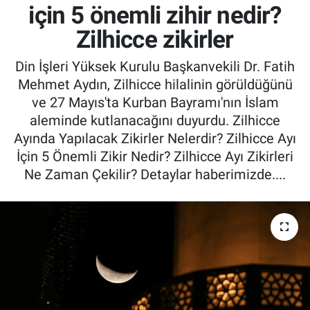
için 5 önemli zihir nedir?
Zilhicce zikirler
Din İşleri Yüksek Kurulu Başkanvekili Dr. Fatih
Mehmet Aydın, Zilhicce hilalinin görüldüğünü
ve 27 Mayıs'ta Kurban Bayramı'nın İslam
aleminde kutlanacağını duyurdu. Zilhicce
Ayında Yapılacak Zikirler Nelerdir? Zilhicce Ayı
İçin 5 Önemli Zikir Nedir? Zilhicce Ayı Zikirleri
Ne Zaman Çekilir? Detaylar haberimizde....