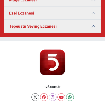
Ezel Eczanesi
Tepeüstü Sevinç Eczanesi
tv5.com.tr