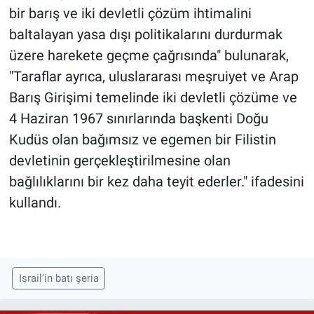
bir barış ve iki devletli çözüm ihtimalini
baltalayan yasa dışı politikalarını durdurmak
üzere harekete geçme çağrısında" bulunarak,
"Taraflar ayrıca, uluslararası meşruiyet ve Arap
Barış Girişimi temelinde iki devletli çözüme ve
4 Haziran 1967 sınırlarında başkenti Doğu
Kudüs olan bağımsız ve egemen bir Filistin
devletinin gerçekleştirilmesine olan
bağlılıklarını bir kez daha teyit ederler." ifadesini
kullandı.
Israil’in batı şeria