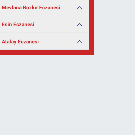
Mevlana Bozkır Eczanesi
Esin Eczanesi
Atalay Eczanesi