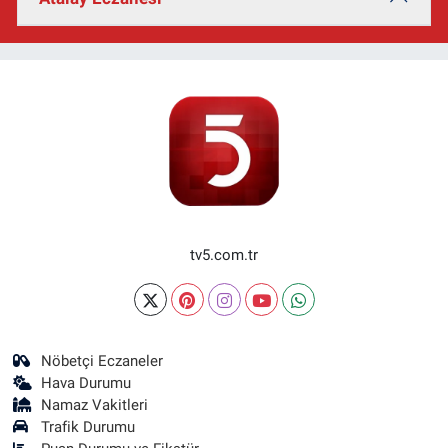
tv5.com.tr
Nöbetçi Eczaneler
Hava Durumu
Namaz Vakitleri
Trafik Durumu