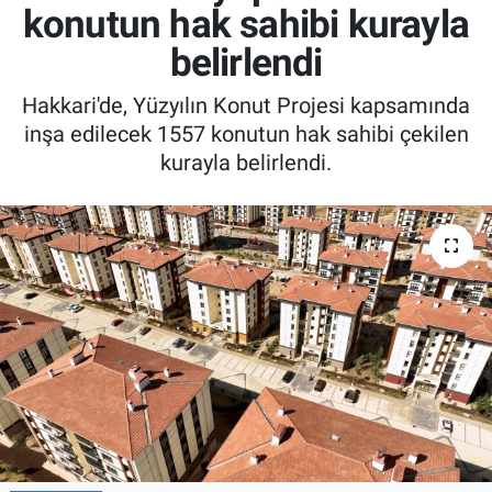
konutun hak sahibi kurayla
belirlendi
Hakkari'de, Yüzyılın Konut Projesi kapsamında
inşa edilecek 1557 konutun hak sahibi çekilen
kurayla belirlendi.