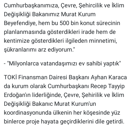
Cumhurbaşkanımıza, Çevre, Şehircilik ve İklim
Değişikliği Bakanımız Murat Kurum
Beyefendiye, hem bu 500 bin konut sürecinin
planlanmasında gösterdikleri irade hem de
kentimize gösterdikleri ilgileden minnetimi,
şükranlarımı arz ediyorum."
- "Milyonlarca vatandaşımızı ev sahibi yaptık"
TOKİ Finansman Dairesi Başkanı Ayhan Karaca
da kurum olarak Cumhurbaşkanı Recep Tayyip
Erdoğan'ın liderliğinde, Çevre, Şehirilik ve İklim
Değişikliği Bakanıc Murat Kurum'un
koordinasyonunda ülkenin her köşesinde yüz
binlerce proje hayata geçirdiklerini dile getirdi.