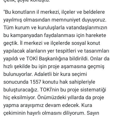
"Bu konutların il merkezi, ilçeler ve beldelere
yayılmış olmasından memnuniyet duyuyoruz.
Tüm kurum ve kuruluşlarla vatandaşlarımızın
bu kampanyadan faydalanması için harekete
geçtik. İl merkezi ve ilçelerde sosyal konut
yapılacak alanların yer tespitleri ve tasarımları
yapıldı ve TOKİ Başkanlığına bildirildi. Onlar da
hızlı şekilde bu işin proje aşamasına geçmiş
bulunuyorlar. Adaletli bir kura seçimi
sonucunda 1557 konutu hak sahipleriyle
buluşturacağız. TOKİ'nin bu proje sistematiği
hiç eksilmiyor. Önümüzdeki yıllarda da proje
yapma arayışımız devam edecek. Kura
çekiminin hayırlı olmasını diliyorum. Sayın