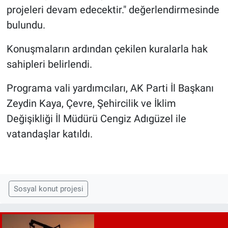
projeleri devam edecektir." değerlendirmesinde
bulundu.
Konuşmaların ardından çekilen kuralarla hak
sahipleri belirlendi.
Programa vali yardımcıları, AK Parti İl Başkanı
Zeydin Kaya, Çevre, Şehircilik ve İklim
Değişikliği İl Müdürü Cengiz Adıgüzel ile
vatandaşlar katıldı.
Sosyal konut projesi