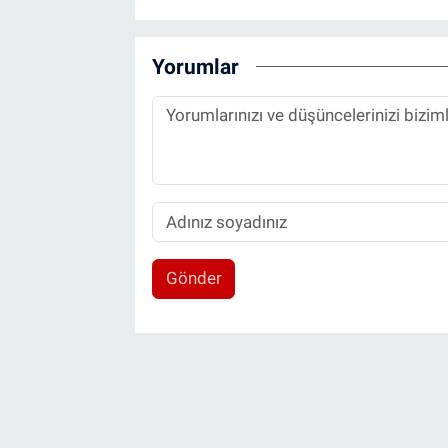
Yorumlar
Gönder