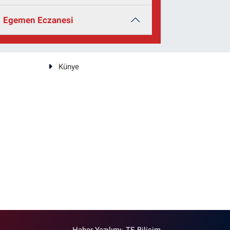
Egemen Eczanesi
Künye